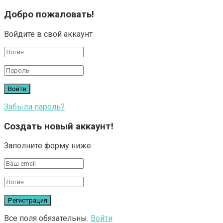
Добро пожаловать!
Войдите в свой аккаунт
Забыли пароль?
Создать новый аккаунт!
Заполните форму ниже
Все поля обязательны.
Войти