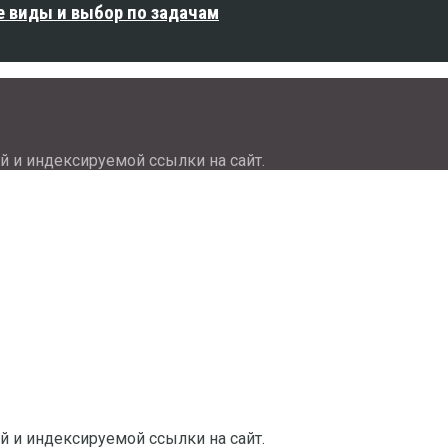
е виды и выбор по задачам
й и индексируемой ссылки на сайт.
й и индексируемой ссылки на сайт.