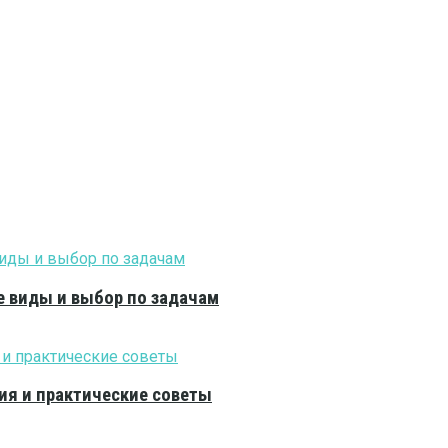
е виды и выбор по задачам
ия и практические советы