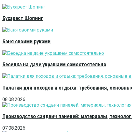
Бухарест Шопинг
Баня своими руками
Беседка на даче украшаем самостоятельно
Палатки для походов и отдыха: требования, основны
08.08.2026
Производство сэндвич панелей: материалы, технолог
07.08.2026