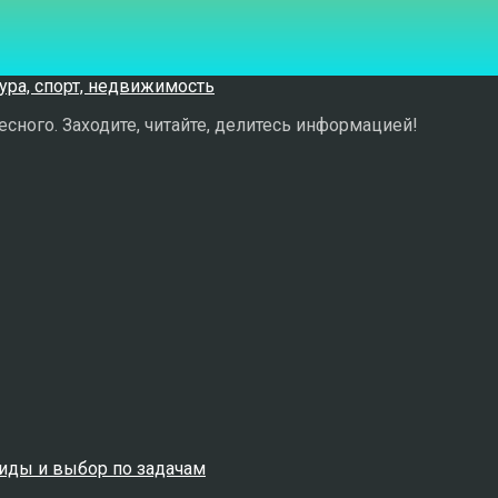
сного. Заходите, читайте, делитесь информацией!