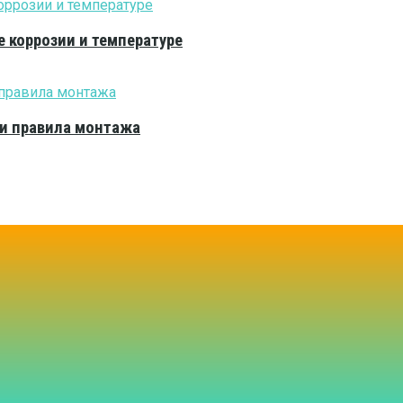
е коррозии и температуре
 и правила монтажа