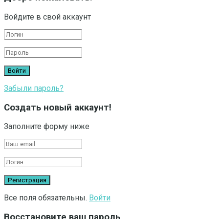
Войдите в свой аккаунт
Забыли пароль?
Создать новый аккаунт!
Заполните форму ниже
Все поля обязательны.
Войти
Восстановите ваш пароль