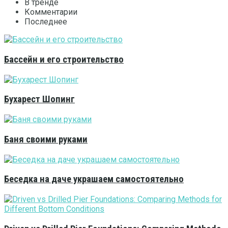
В тренде
Комментарии
Последнее
Бассейн и его строительство
Бухарест Шопинг
Баня своими руками
Беседка на даче украшаем самостоятельно