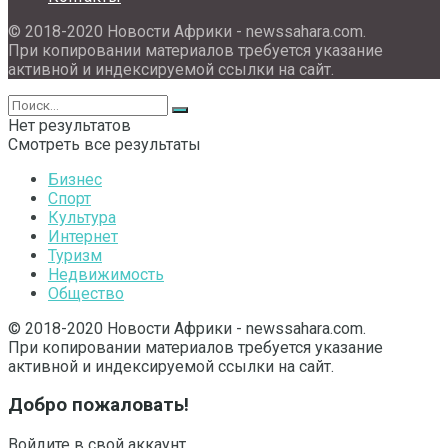
© 2018-2020 Новости Африки - newssahara.com.
При копировании материалов требуется указание
активной и индексируемой ссылки на сайт.
Нет результатов
Смотреть все результаты
Бизнес
Спорт
Культура
Интернет
Туризм
Недвижимость
Общество
© 2018-2020 Новости Африки - newssahara.com.
При копировании материалов требуется указание
активной и индексируемой ссылки на сайт.
Добро пожаловать!
Войдите в свой аккаунт