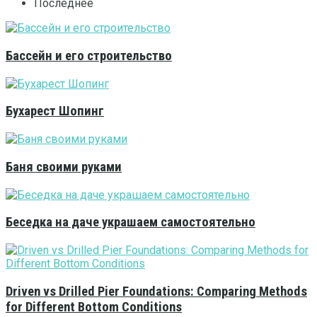
Последнее
Бассейн и его строительство
Бухарест Шопинг
Баня своими руками
Беседка на даче украшаем самостоятельно
Driven vs Drilled Pier Foundations: Comparing Methods
for Different Bottom Conditions