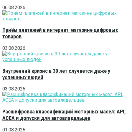
06.08.2026
Приём платежей в интернет-магазине цифровых
товаров
03.08.2026
Внутренний кризис в 30 лет случается даже у
успешных людей
03.08.2026
Расшифровка классификаций моторных масел: API,
ACEA и допуски для автовладельцев
01.08.2026