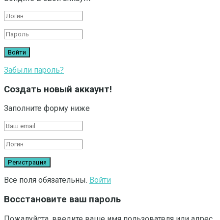
Забыли пароль?
Создать новый аккаунт!
Заполните форму ниже
Все поля обязательны.
Войти
Восстановите ваш пароль
Пожалуйста, введите ваше имя пользователя или адрес