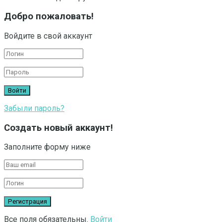
Добро пожаловать!
Войдите в свой аккаунт
Забыли пароль?
Создать новый аккаунт!
Заполните форму ниже
Все поля обязательны.
Войти