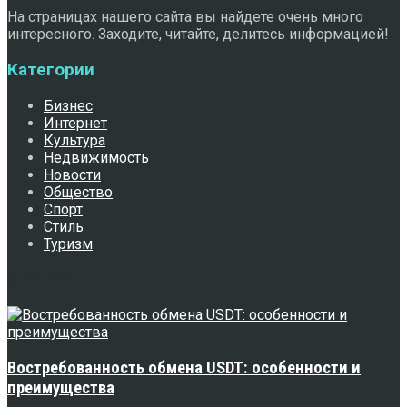
На страницах нашего сайта вы найдете очень много
интересного. Заходите, читайте, делитесь информацией!
Категории
Бизнес
Интернет
Культура
Недвижимость
Новости
Общество
Спорт
Стиль
Туризм
Свежее
Востребованность обмена USDT: особенности и
преимущества