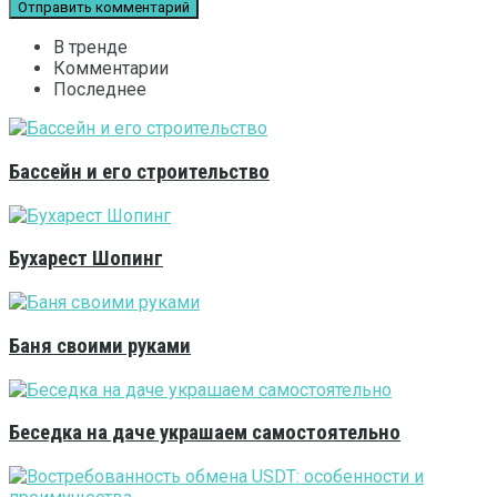
В тренде
Комментарии
Последнее
Бассейн и его строительство
Бухарест Шопинг
Баня своими руками
Беседка на даче украшаем самостоятельно