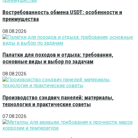
Востребованность обмена USDT: особенности и
преимущества
08.08.2026
Палатки для походов и отдыха: требования,
основные виды и выбор по задачам
08.08.2026
Производство сэндвич панелей: материалы,
технология и практические советы
07.08.2026