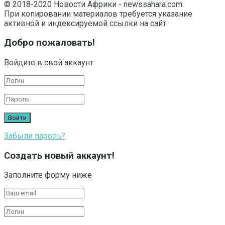
© 2018-2020 Новости Африки - newssahara.com.
При копировании материалов требуется указание
активной и индексируемой ссылки на сайт.
Добро пожаловать!
Войдите в свой аккаунт
Забыли пароль?
Создать новый аккаунт!
Заполните форму ниже