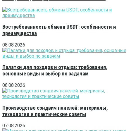
Востребованность обмена USDT: особенности и
преимущества
08.08.2026
Палатки для походов и отдыха: требования,
основные виды и выбор по задачам
08.08.2026
Производство сэндвич панелей: материалы,
технология и практические советы
07.08.2026