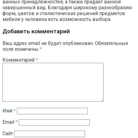
ванных принадлежностей, а также придает ванной
завершенный вид. Благодаря широкому разнообразию
форм, цветов и стилистических решений предметов
мебели у человека есть возможность выбора.
Добавить комментарий
Ваш адрес email не будет опубликован.
Обязательные
поля помечены
*
Комментарий
*
Имя
*
Email
*
Сайт