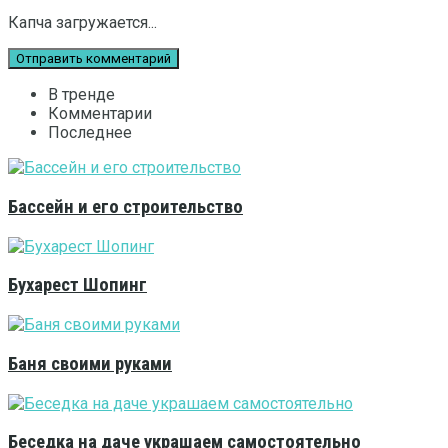
Капча загружается...
В тренде
Комментарии
Последнее
Бассейн и его строительство
Бухарест Шопинг
Баня своими руками
Беседка на даче украшаем самостоятельно