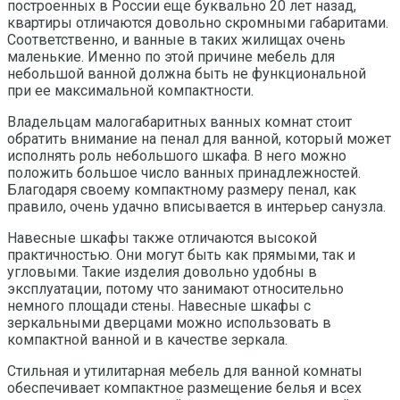
построенных в России еще буквально 20 лет назад,
квартиры отличаются довольно скромными габаритами.
Соответственно, и ванные в таких жилищах очень
маленькие. Именно по этой причине мебель для
небольшой ванной должна быть не функциональной
при ее максимальной компактности.
Владельцам малогабаритных ванных комнат стоит
обратить внимание на пенал для ванной, который может
исполнять роль небольшого шкафа. В него можно
положить большое число ванных принадлежностей.
Благодаря своему компактному размеру пенал, как
правило, очень удачно вписывается в интерьер санузла.
Навесные шкафы также отличаются высокой
практичностью. Они могут быть как прямыми, так и
угловыми. Такие изделия довольно удобны в
эксплуатации, потому что занимают относительно
немного площади стены. Навесные шкафы с
зеркальными дверцами можно использовать в
компактной ванной и в качестве зеркала.
Стильная и утилитарная мебель для ванной комнаты
обеспечивает компактное размещение белья и всех