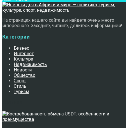
На страницах нашего сайта вы найдете очень много
интересного. Заходите, читайте, делитесь информацией!
Категории
Бизнес
Интернет
Культура
Недвижимость
Новости
Общество
Спорт
Стиль
Туризм
Свежее