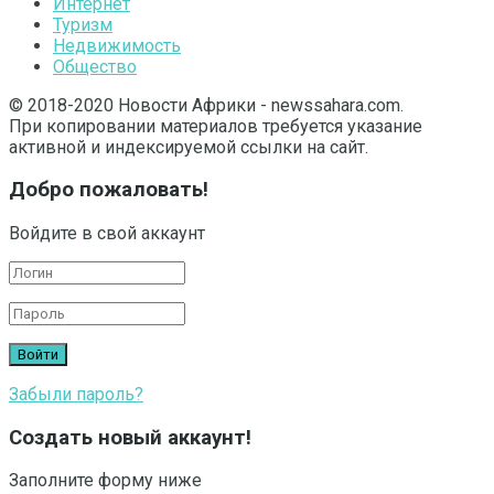
Интернет
Туризм
Недвижимость
Общество
© 2018-2020 Новости Африки - newssahara.com.
При копировании материалов требуется указание
активной и индексируемой ссылки на сайт.
Добро пожаловать!
Войдите в свой аккаунт
Забыли пароль?
Создать новый аккаунт!
Заполните форму ниже