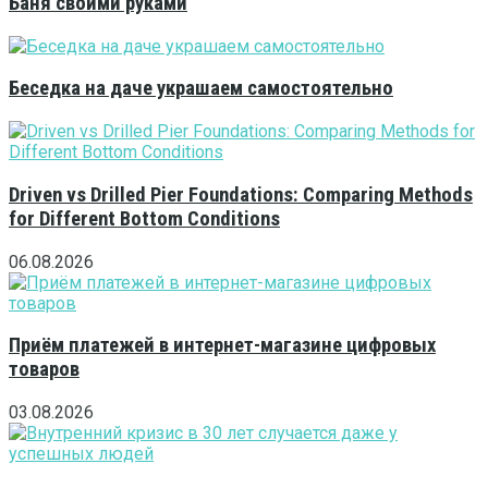
Баня своими руками
Беседка на даче украшаем самостоятельно
Driven vs Drilled Pier Foundations: Comparing Methods
for Different Bottom Conditions
06.08.2026
Приём платежей в интернет-магазине цифровых
товаров
03.08.2026