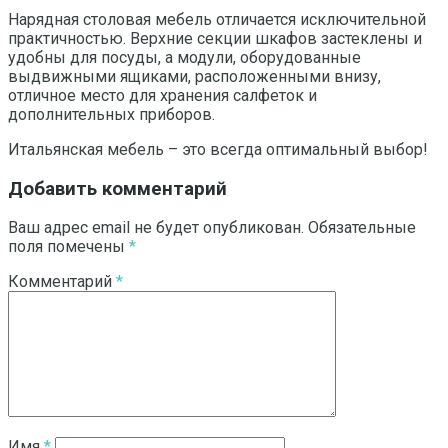
Нарядная столовая мебель отличается исключительной
практичностью. Верхние секции шкафов застеклены и
удобны для посуды, а модули, оборудованные
выдвижными ящиками, расположенными внизу,
отличное место для хранения салфеток и
дополнительных приборов.
Итальянская мебель – это всегда оптимальный выбор!
Добавить комментарий
Ваш адрес email не будет опубликован.
Обязательные
поля помечены
*
Комментарий
*
Имя
*