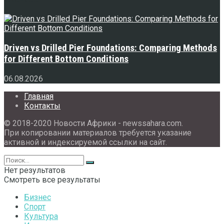
Driven vs Drilled Pier Foundations: Comparing Methods
for Different Bottom Conditions
06.08.2026
Главная
Контакты
© 2018-2020 Новости Африки - newssahara.com.
При копировании материалов требуется указание
активной и индексируемой ссылки на сайт.
Нет результатов
Смотреть все результаты
Бизнес
Спорт
Культура