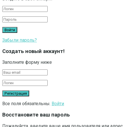
Забыли пароль?
Создать новый аккаунт!
Заполните форму ниже
Все поля обязательны.
Войти
Восстановите ваш пароль
Пожалуйста, введите ваше имя пользователя или адрес