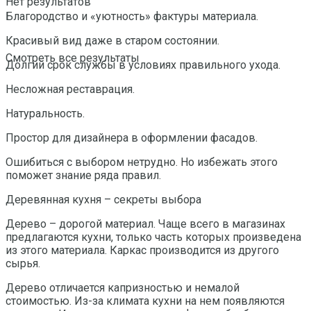
Нет результатов
Благородство и «уютность» фактуры материала.
Красивый вид даже в старом состоянии.
Смотреть все результаты
Долгий срок службы в условиях правильного ухода.
Несложная реставрация.
Натуральность.
Простор для дизайнера в оформлении фасадов.
Ошибиться с выбором нетрудно. Но избежать этого
поможет знание ряда правил.
Деревянная кухня – секреты выбора
Дерево – дорогой материал. Чаще всего в магазинах
предлагаются кухни, только часть которых произведена
из этого материала. Каркас производится из другого
сырья.
Дерево отличается капризностью и немалой
стоимостью. Из-за климата кухни на нем появляются