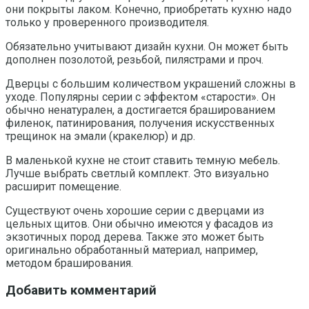
они покрыты лаком. Конечно, приобретать кухню надо
только у проверенного производителя.
Обязательно учитывают дизайн кухни. Он может быть
дополнен позолотой, резьбой, пилястрами и проч.
Дверцы с большим количеством украшений сложны в
уходе. Популярны серии с эффектом «старости». Он
обычно ненатурален, а достигается брашированием
филенок, патинирования, получения искусственных
трещинок на эмали (кракелюр) и др.
В маленькой кухне не стоит ставить темную мебель.
Лучше выбрать светлый комплект. Это визуально
расширит помещение.
Существуют очень хорошие серии с дверцами из
цельных щитов. Они обычно имеются у фасадов из
экзотичных пород дерева. Также это может быть
оригинально обработанный материал, например,
методом браширования.
Добавить комментарий