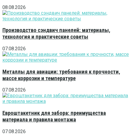
08.08.2026
Производство сэндвич панелей: материалы,
технология и практические советы
07.08.2026
Металлы для авиации: требования к прочности,
массе коррозии и температуре
07.08.2026
Евроштакетник для забора: преимущества
материала и правила монтажа
07.08.2026