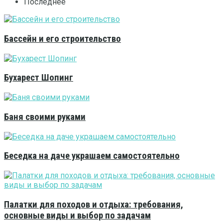
Последнее
Бассейн и его строительство
Бухарест Шопинг
Баня своими руками
Беседка на даче украшаем самостоятельно
Палатки для походов и отдыха: требования,
основные виды и выбор по задачам