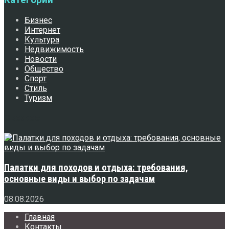
Бизнес
Интернет
Культура
Недвижимость
Новости
Общество
Спорт
Стиль
Туризм
Свежее
Палатки для походов и отдыха: требования,
основные виды и выбор по задачам
08.08.2026
Главная
Контакты