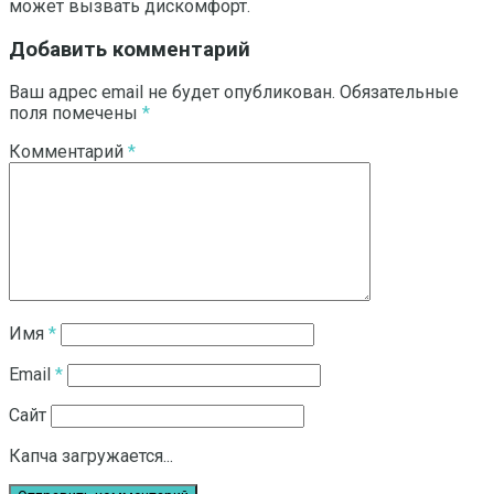
может вызвать дискомфорт.
Добавить комментарий
Ваш адрес email не будет опубликован.
Обязательные
поля помечены
*
Комментарий
*
Имя
*
Email
*
Сайт
Капча загружается...