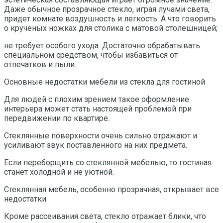
Даже обычное прозрачное стекло, играя лучами света,
придет комнате воздушность и легкость. А что говорить
о крученых ножках для столика с матовой столешницей;
не требует особого ухода. Достаточно обрабатывать
специальном средством, чтобы избавиться от
отпечатков и пыли.
Основные недостатки мебели из стекла для гостиной
Для людей с плохим зрением такое оформление
интерьера может стать настоящей проблемой при
передвижении по квартире.
Стеклянные поверхности очень сильно отражают и
усиливают звук поставленного на них предмета.
Если переборщить со стеклянной мебелью, то гостиная
станет холодной и не уютной.
Стеклянная мебель, особенно прозрачная, открывает все
недостатки.
Кроме рассеивания света, стекло отражает блики, что