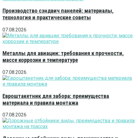
Производство сэндвич панелей: материалы,
технология и практические советы
07.08.2026
Металлы для авиации: требования к прочности,
массе коррозии и температуре
07.08.2026
Евроштакетник для забора: преимущества
материала и правила монтажа
07.08.2026