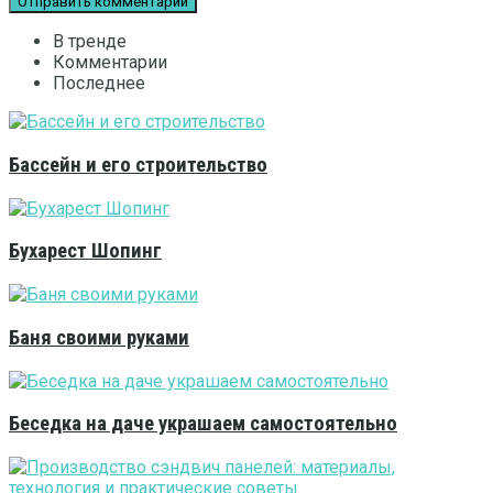
В тренде
Комментарии
Последнее
Бассейн и его строительство
Бухарест Шопинг
Баня своими руками
Беседка на даче украшаем самостоятельно