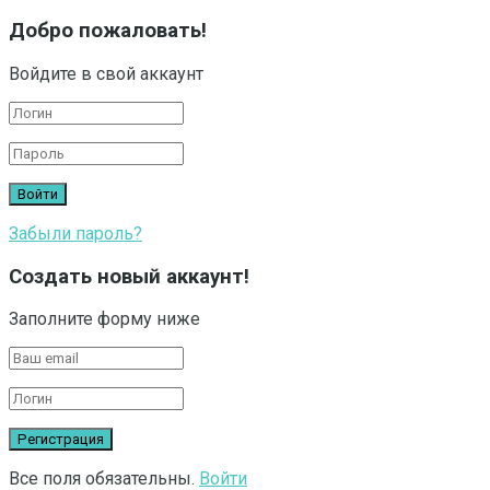
Добро пожаловать!
Войдите в свой аккаунт
Забыли пароль?
Создать новый аккаунт!
Заполните форму ниже
Все поля обязательны.
Войти