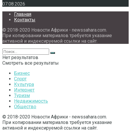
07.08.2026
Главная
Контакты
© 2018-2020 Новости Африки - newssahara.com.
При копировании материалов требуется указание
активной и индексируемой ссылки на сайт.
Нет результатов
Смотреть все результаты
Бизнес
Спорт
Культура
Интернет
Туризм
Недвижимость
Общество
© 2018-2020 Новости Африки - newssahara.com.
При копировании материалов требуется указание
активной и индексируемой ссылки на сайт.