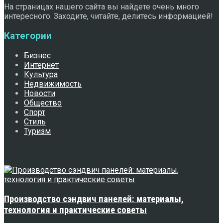
На страницах нашего сайта вы найдете очень много
интересного. Заходите, читайте, делитесь информацией!
Категории
Бизнес
Интернет
Культура
Недвижимость
Новости
Общество
Спорт
Стиль
Туризм
Свежее
Производство сэндвич панелей: материалы,
технология и практические советы