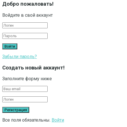
Добро пожаловать!
Войдите в свой аккаунт
Забыли пароль?
Создать новый аккаунт!
Заполните форму ниже
Все поля обязательны.
Войти