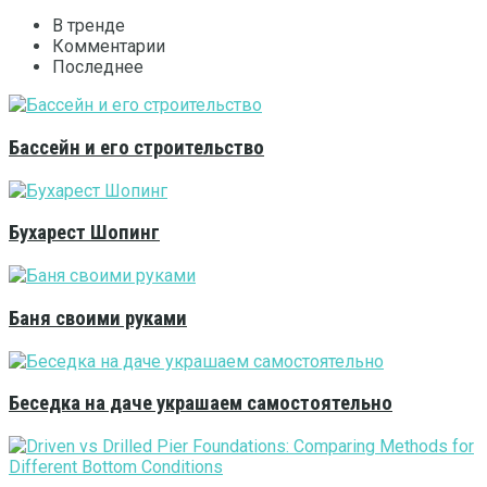
В тренде
Комментарии
Последнее
Бассейн и его строительство
Бухарест Шопинг
Баня своими руками
Беседка на даче украшаем самостоятельно