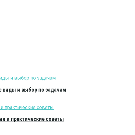
е виды и выбор по задачам
ия и практические советы