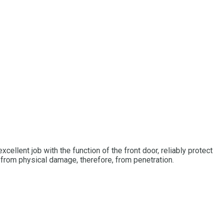
cellent job with the function of the front door, reliably protect
 from physical damage, therefore, from penetration.