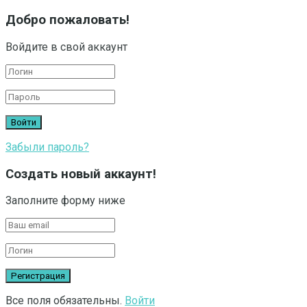
Добро пожаловать!
Войдите в свой аккаунт
Забыли пароль?
Создать новый аккаунт!
Заполните форму ниже
Все поля обязательны.
Войти