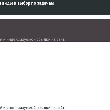
е виды и выбор по задачам
й и индексируемой ссылки на сайт.
й и индексируемой ссылки на сайт.