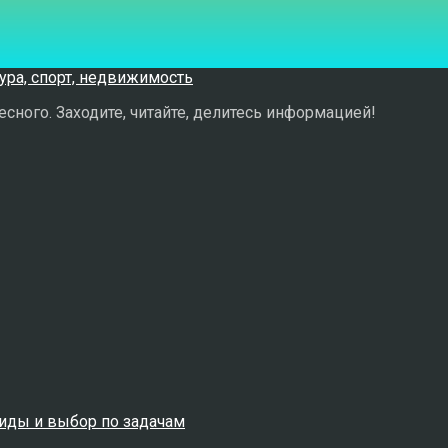
сного. Заходите, читайте, делитесь информацией!