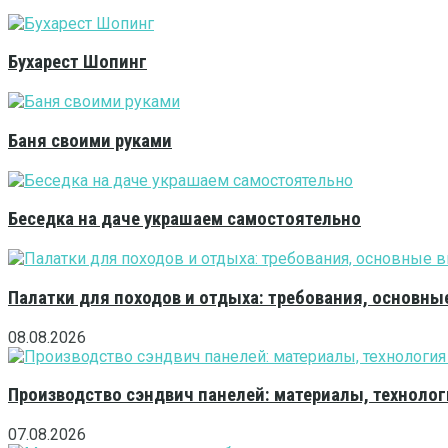
Бухарест Шопинг
Баня своими руками
Беседка на даче украшаем самостоятельно
Палатки для походов и отдыха: требования, основны
08.08.2026
Производство сэндвич панелей: материалы, технолог
07.08.2026