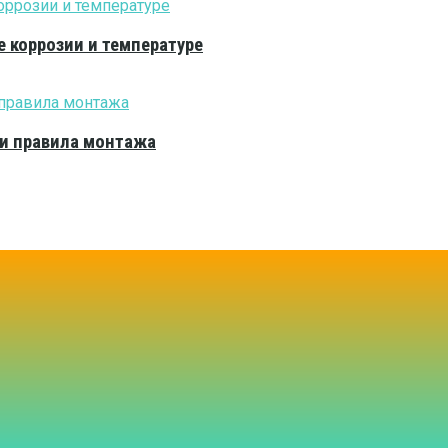
е коррозии и температуре
 и правила монтажа