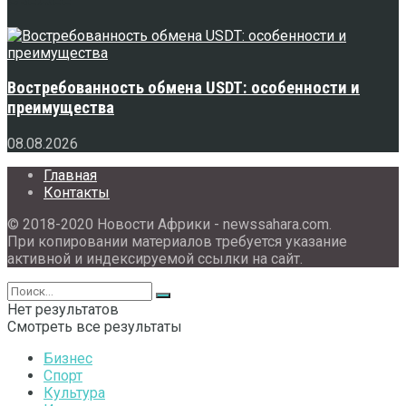
Востребованность обмена USDT: особенности и
преимущества
08.08.2026
Главная
Контакты
© 2018-2020 Новости Африки - newssahara.com.
При копировании материалов требуется указание
активной и индексируемой ссылки на сайт.
Нет результатов
Смотреть все результаты
Бизнес
Спорт
Культура