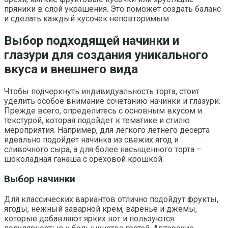
пряники в слой украшения. Это поможет создать баланс
и сделать каждый кусочек неповторимым.
Выбор подходящей начинки и
глазури для создания уникального
вкуса и внешнего вида
Чтобы подчеркнуть индивидуальность торта, стоит
уделить особое внимание сочетанию начинки и глазури.
Прежде всего, определитесь с основным вкусом и
текстурой, которая подойдет к тематике и стилю
мероприятия. Например, для легкого летнего десерта
идеально подойдет начинка из свежих ягод и
сливочного сыра, а для более насыщенного торта –
шоколадная ганаша с ореховой крошкой.
Выбор начинки
Для классических вариантов отлично подойдут фрукты,
ягоды, нежный заварной крем, варенье и джемы,
которые добавляют ярких нот и пользуются