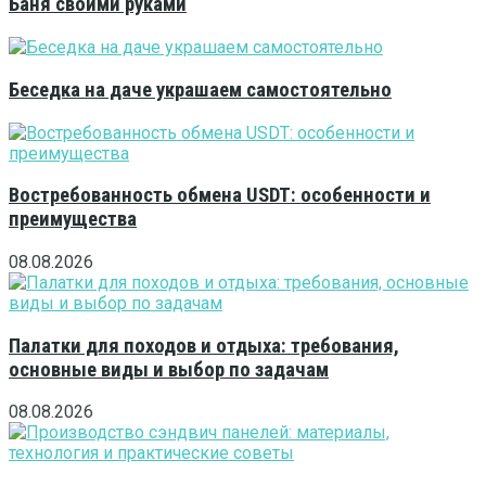
Баня своими руками
Беседка на даче украшаем самостоятельно
Востребованность обмена USDT: особенности и
преимущества
08.08.2026
Палатки для походов и отдыха: требования,
основные виды и выбор по задачам
08.08.2026