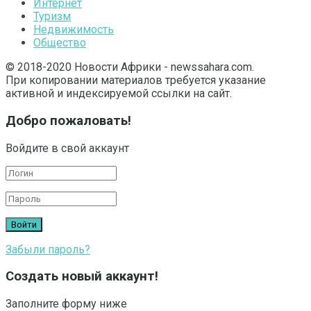
Интернет
Туризм
Недвижимость
Общество
© 2018-2020 Новости Африки - newssahara.com.
При копировании материалов требуется указание
активной и индексируемой ссылки на сайт.
Добро пожаловать!
Войдите в свой аккаунт
Забыли пароль?
Создать новый аккаунт!
Заполните форму ниже