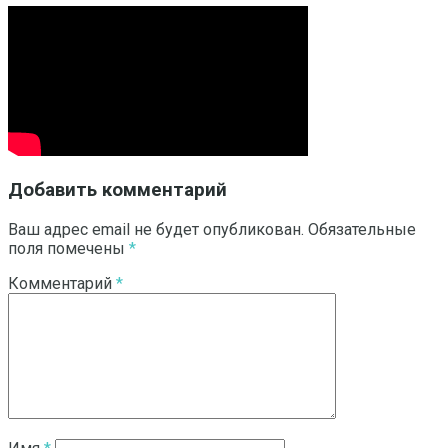
Добавить комментарий
Ваш адрес email не будет опубликован.
Обязательные
поля помечены
*
Комментарий
*