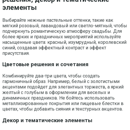
элементы
Выбирайте нежные пастельные оттенки, такие как
мягкий розовый, лавандовый или светло-мятный, чтобы
подчеркнуть романтическую атмосферу свадьбы. Для
более ярких и праздничных мероприятий используйте
насыщенные цвета: красный, изумрудный, королевский
синий, создавая эффектный контраст и эффект
присутствия.
Цветовые решения и сочетания
Комбинируйте два-три цвета, чтобы создать
гармоничный образ. Например, белый с золотистыми
акцентами подойдет для элегантных торжеств, а яркий
желтый с голубым в оформлении для веселых и
динамичных праздников. Не бойтесь использовать
металлизированные покрытия или пищевые блестки в
цветах, чтобы добавить сияния и текстурных акцентов.
Декор и тематические элементы