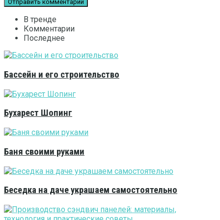
В тренде
Комментарии
Последнее
Бассейн и его строительство
Бухарест Шопинг
Баня своими руками
Беседка на даче украшаем самостоятельно