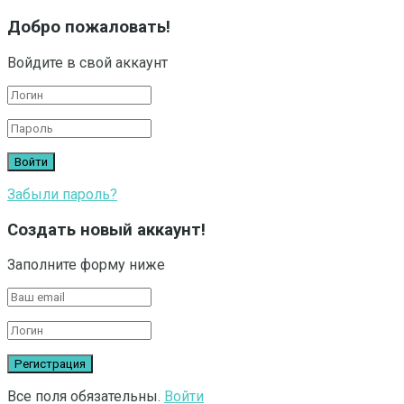
Добро пожаловать!
Войдите в свой аккаунт
Забыли пароль?
Создать новый аккаунт!
Заполните форму ниже
Все поля обязательны.
Войти