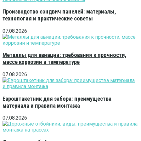
Производство сэндвич панелей: материалы,
технология и практические советы
07.08.2026
Металлы для авиации: требования к прочности,
массе коррозии и температуре
07.08.2026
Евроштакетник для забора: преимущества
материала и правила монтажа
07.08.2026