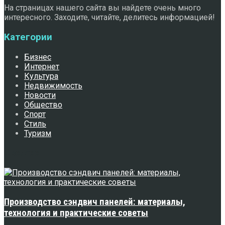
На страницах нашего сайта вы найдете очень много
интересного. Заходите, читайте, делитесь информацией!
Категории
Бизнес
Интернет
Культура
Недвижимость
Новости
Общество
Спорт
Стиль
Туризм
Свежее
Производство сэндвич панелей: материалы,
технология и практические советы