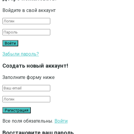
Войдите в свой аккаунт
Забыли пароль?
Создать новый аккаунт!
Заполните форму ниже
Все поля обязательны.
Войти
Восстановите ваш пароль