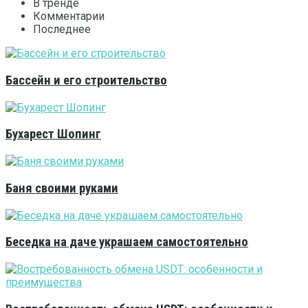
В тренде
Комментарии
Последнее
Бассейн и его строительство
Бухарест Шопинг
Баня своими руками
Беседка на даче украшаем самостоятельно