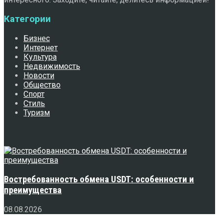
Категории
Бизнес
Интернет
Культура
Недвижимость
Новости
Общество
Спорт
Стиль
Туризм
Свежее
Востребованность обмена USDT: особенности и
преимущества
08.08.2026