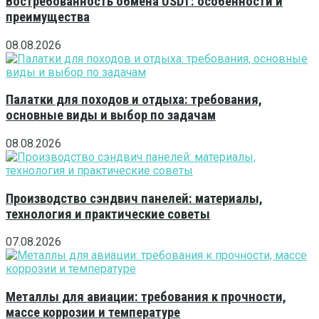
Востребованность обмена USDT: особенности и
преимущества
08.08.2026
Палатки для походов и отдыха: требования,
основные виды и выбор по задачам
08.08.2026
Производство сэндвич панелей: материалы,
технология и практические советы
07.08.2026
Металлы для авиации: требования к прочности,
массе коррозии и температуре