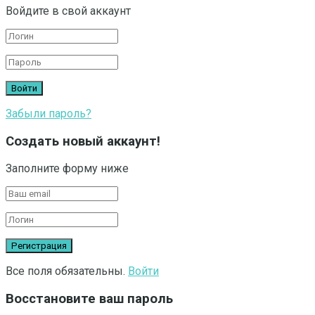
Войдите в свой аккаунт
Забыли пароль?
Создать новый аккаунт!
Заполните форму ниже
Все поля обязательны.
Войти
Восстановите ваш пароль