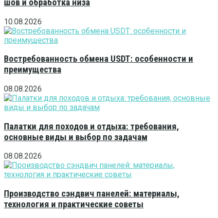
шов и обработка низа
10.08.2026
Востребованность обмена USDT: особенности и
преимущества
08.08.2026
Палатки для походов и отдыха: требования,
основные виды и выбор по задачам
08.08.2026
Производство сэндвич панелей: материалы,
технология и практические советы