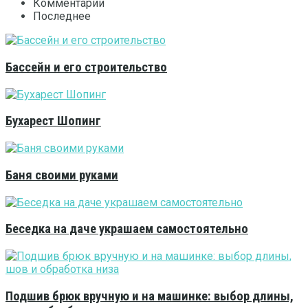
Комментарии
Последнее
Бассейн и его строительство
Бухарест Шопинг
Баня своими руками
Беседка на даче украшаем самостоятельно
Подшив брюк вручную и на машинке: выбор длины,