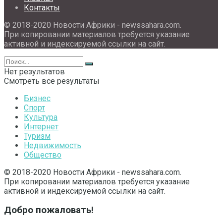
Контакты
© 2018-2020 Новости Африки - newssahara.com.
При копировании материалов требуется указание
активной и индексируемой ссылки на сайт.
Нет результатов
Смотреть все результаты
Бизнес
Спорт
Культура
Интернет
Туризм
Недвижимость
Общество
© 2018-2020 Новости Африки - newssahara.com.
При копировании материалов требуется указание
активной и индексируемой ссылки на сайт.
Добро пожаловать!