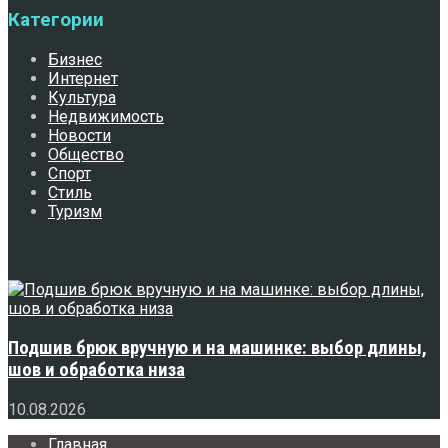
Категории
Бизнес
Интернет
Культура
Недвижимость
Новости
Общество
Спорт
Стиль
Туризм
Свежее
Подшив брюк вручную и на машинке: выбор длины,
шов и обработка низа
10.08.2026
Главная