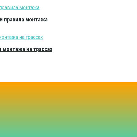
 и правила монтажа
 монтажа на трассах