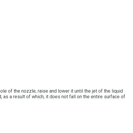
e of the nozzle, raise and lower it until the jet of the liquid
s a result of which, it does not fall on the entire surface of