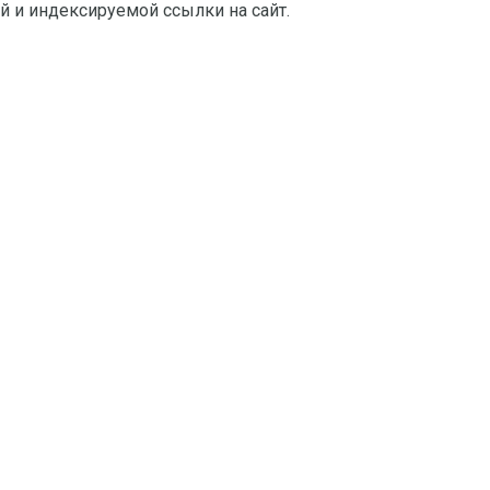
й и индексируемой ссылки на сайт.