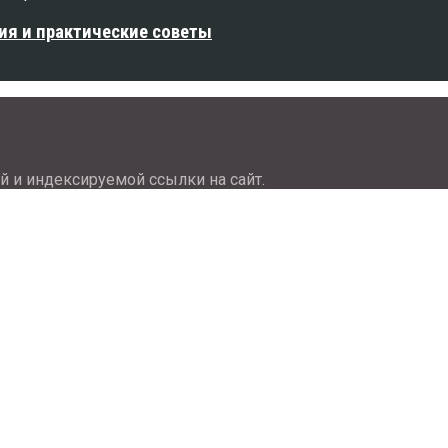
ия и практические советы
й и индексируемой ссылки на сайт.