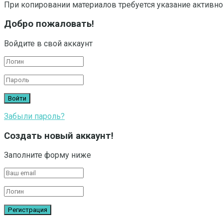
При копировании материалов требуется указание активно
Добро пожаловать!
Войдите в свой аккаунт
Забыли пароль?
Создать новый аккаунт!
Заполните форму ниже