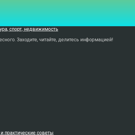
сного. Заходите, читайте, делитесь информацией!