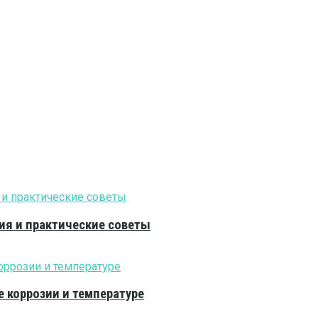
ия и практические советы
е коррозии и температуре