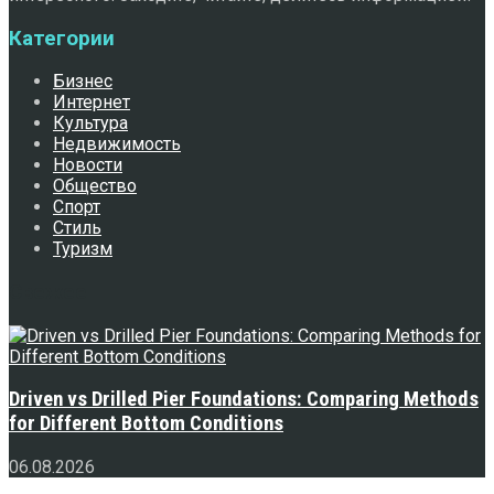
Категории
Бизнес
Интернет
Культура
Недвижимость
Новости
Общество
Спорт
Стиль
Туризм
Свежее
Driven vs Drilled Pier Foundations: Comparing Methods
for Different Bottom Conditions
06.08.2026