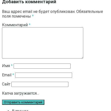
Добавить комментарий
Ваш адрес email не будет опубликован.
Обязательные
поля помечены
*
Комментарий
*
Имя
*
Email
*
Сайт
Капча загружается...