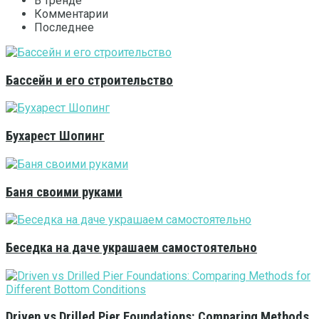
В тренде
Комментарии
Последнее
Бассейн и его строительство
Бухарест Шопинг
Баня своими руками
Беседка на даче украшаем самостоятельно
Driven vs Drilled Pier Foundations: Comparing Methods