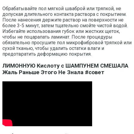
Обрабатывайте пол мягкой шваброй или тряпкой, не
допуская длительного контакта раствора с покрытием.
После нанесения держите раствор на поверхности не
более 3-5 минут, затем тщательно смойте чистой водой.
Избегайте использования губок или жестких щеток,
чтобы не поцарапать ламинат. После процедуры
обязательно просушите пол микрофибровой тряпкой или
сухой тканью, чтобы удалить остатки влаги и
предотвратить деформацию покрытия.
ЛИМОННУЮ Кислоту с ШАМПУНЕМ СМЕШАЛА
Жаль Раньше Этого Не Знала #совет