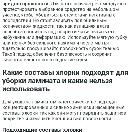
предосторожности.
Для этого сначала рекомендуется
протестировать выбранное средство на небольшом
участке, чтобы убедиться в отсутствии негативных
последствий. Не стоит заливать пол обильным
количеством жидкости, так как излишняя влага
способна проникать под покрытие и вызывать его
набухание или деформацию. Используйте мягкую губку
или тряпку без сильного нажима и после мытья
тщательно просушивайте поверхность сухой тканью.
Такой подход обеспечит безопасность и сохранит
качество вашего пола на долгие годы.
Какие составы хлорки подходят для
уборки ламината и какие нельзя
использовать
Для ухода за ламинатом категорически не подходят
концентрированные и сильно химически насыщенные
составы хлорки, так как они могут повредить защитное
покрытие и изменить внешний вид поверхности.
Подходящие составы хлорки