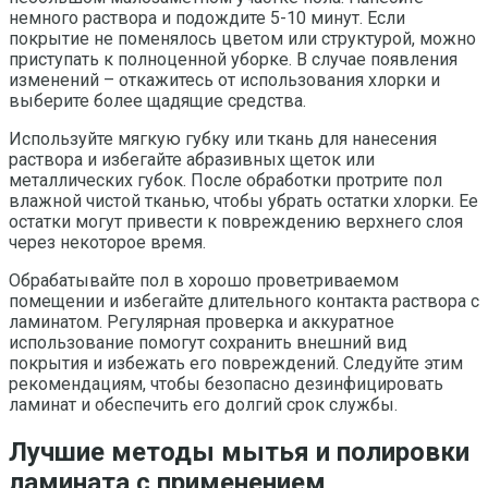
немного раствора и подождите 5-10 минут. Если
покрытие не поменялось цветом или структурой, можно
приступать к полноценной уборке. В случае появления
изменений – откажитесь от использования хлорки и
выберите более щадящие средства.
Используйте мягкую губку или ткань для нанесения
раствора и избегайте абразивных щеток или
металлических губок. После обработки протрите пол
влажной чистой тканью, чтобы убрать остатки хлорки. Ее
остатки могут привести к повреждению верхнего слоя
через некоторое время.
Обрабатывайте пол в хорошо проветриваемом
помещении и избегайте длительного контакта раствора с
ламинатом. Регулярная проверка и аккуратное
использование помогут сохранить внешний вид
покрытия и избежать его повреждений. Следуйте этим
рекомендациям, чтобы безопасно дезинфицировать
ламинат и обеспечить его долгий срок службы.
Лучшие методы мытья и полировки
ламината с применением