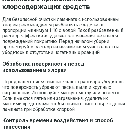
хлорсодержащих средств
Для безопасной очистки ламината с использованием
хлорки рекомендуется разбавлять средство в
пропорции минимум 1:10 с водой. Такой разбавленный
раствор эффективно удаляет загрязнения, не нанося
повреждений покрытию. Перед началом уборки
протестируйте раствор на незаметном участке пола и
убедитесь в отсутствии негативных реакций.
Обработка поверхности перед
использованием хлорки
Перед нанесением очистительного раствора убедитесь,
что поверхность убрана от песка, пыли и крупных
загрязнений. Используйте мягкую метлу или пылесос.
Если имеются пятна или загрязнения, удалите их
мягкими средствами, чтобы снизить риск повреждения
ламината при обработке хлоркой.
Контроль времени воздействия и способ
нанесения