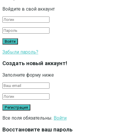
Войдите в свой аккаунт
Забыли пароль?
Создать новый аккаунт!
Заполните форму ниже
Все поля обязательны.
Войти
Восстановите ваш пароль