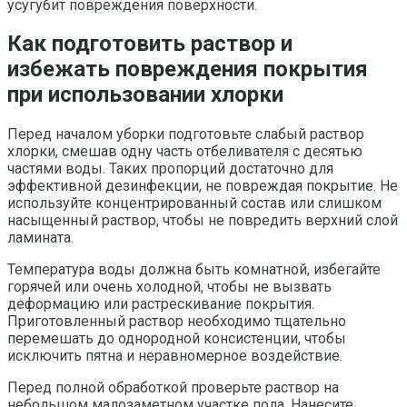
усугубит повреждения поверхности.
Как подготовить раствор и
избежать повреждения покрытия
при использовании хлорки
Перед началом уборки подготовьте слабый раствор
хлорки, смешав одну часть отбеливателя с десятью
частями воды. Таких пропорций достаточно для
эффективной дезинфекции, не повреждая покрытие. Не
используйте концентрированный состав или слишком
насыщенный раствор, чтобы не повредить верхний слой
ламината.
Температура воды должна быть комнатной, избегайте
горячей или очень холодной, чтобы не вызвать
деформацию или растрескивание покрытия.
Приготовленный раствор необходимо тщательно
перемешать до однородной консистенции, чтобы
исключить пятна и неравномерное воздействие.
Перед полной обработкой проверьте раствор на
небольшом малозаметном участке пола. Нанесите