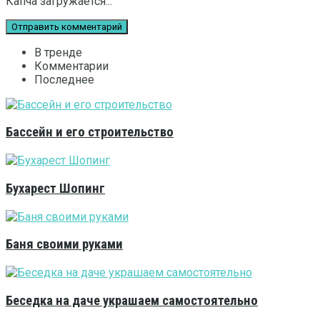
Капча загружается...
В тренде
Комментарии
Последнее
Бассейн и его строительство
Бухарест Шопинг
Баня своими руками
Беседка на даче украшаем самостоятельно