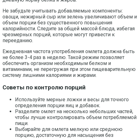
Не забудьте учитывать добавляемые компоненты:
овощи, нежирный сыр или зелень увеличивают объем и
объем порции без существенного повышения
калорийности. Следите за общей массой блюда, избегая
чрезмерных порций, которые могут привести к
перееданию.
Ежедневная частота употребления омлета должна быть
не более 3-4 раз в неделю. Такой режим позволяет
обеспечить организм необходимым белком и
витаминами, не перегружая при этом пищеварительную
систему лишними калориями и жирами.
Советы по контролю порций
Используйте мерные ложки и весы для точного
определения порции яиц и добавок.
Разделите омлет на несколько небольших частей,
чтобы лучше контролировать объем потребляемой
пищи.
Выбирайте для омлета мелкую или среднюю
порцию, достаточную для насыщения без