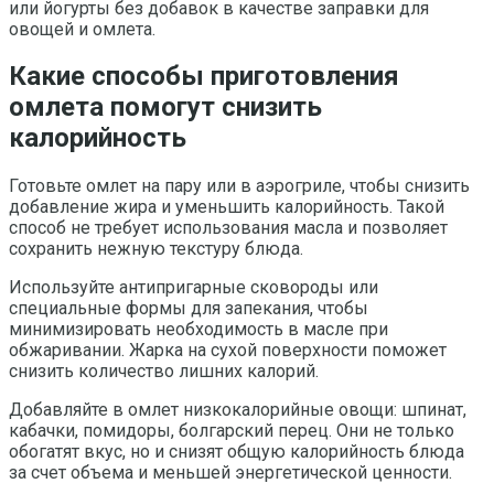
или йогурты без добавок в качестве заправки для
овощей и омлета.
Какие способы приготовления
омлета помогут снизить
калорийность
Готовьте омлет на пару или в аэрогриле, чтобы снизить
добавление жира и уменьшить калорийность. Такой
способ не требует использования масла и позволяет
сохранить нежную текстуру блюда.
Используйте антипригарные сковороды или
специальные формы для запекания, чтобы
минимизировать необходимость в масле при
обжаривании. Жарка на сухой поверхности поможет
снизить количество лишних калорий.
Добавляйте в омлет низкокалорийные овощи: шпинат,
кабачки, помидоры, болгарский перец. Они не только
обогатят вкус, но и снизят общую калорийность блюда
за счет объема и меньшей энергетической ценности.