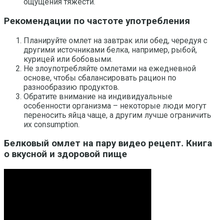
ощущения тяжести.
Рекомендации по частоте употребления
Планируйте омлет на завтрак или обед, чередуя с
другими источниками белка, например, рыбой,
курицей или бобовыми.
Не злоупотребляйте омлетами на ежедневной
основе, чтобы сбалансировать рацион по
разнообразию продуктов.
Обратите внимание на индивидуальные
особенности организма – некоторые люди могут
переносить яйца чаще, а другим лучше ограничить
их consumption.
Белковый омлет на пару видео рецепт. Книга
о вкусной и здоровой пище