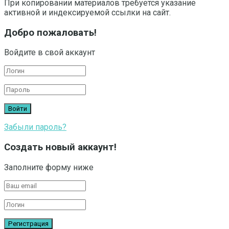
При копировании материалов требуется указание
активной и индексируемой ссылки на сайт.
Добро пожаловать!
Войдите в свой аккаунт
Забыли пароль?
Создать новый аккаунт!
Заполните форму ниже