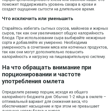
поможет поддерживать уровень сахара в крови и
создаст ощущение сытости на длительное время.
Что исключить или уменьшить
Старайтесь избегать сытных соусов, майонеза и жирных
сыров, так как они увеличивают общую калорийность
блюда. При использовании сыра выбирайте нежирные
сорта и добавляйте их умеренно. Необходима
умеренность в сочетании мяса или копченых продуктов,
так как они могут дополнительно повысить
калорийность и нагрузку на пищеварительную систему.
На что обращать внимание при
порционировании и частоте
употребления омлета
Определите размер порции, исходя из общего
калорийного бюджета дня. Обычно 1-2 яйца в омлете –
оптимальный вариант для снижения веса, что
обеспечивает насыщение и при этом не превышает
дневную норму белка и жиров.