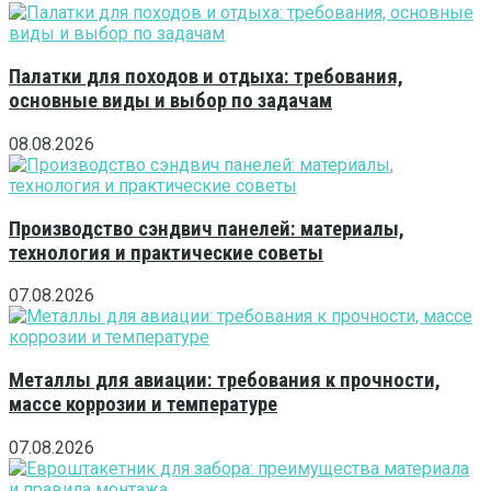
Палатки для походов и отдыха: требования,
основные виды и выбор по задачам
08.08.2026
Производство сэндвич панелей: материалы,
технология и практические советы
07.08.2026
Металлы для авиации: требования к прочности,
массе коррозии и температуре
07.08.2026