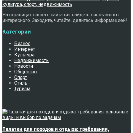
На страницах нашего сайта вы найдете очень много
интересного. Заходите, читайте, делитесь информацией!
Категории
Бизнес
Интернет
Культура
Недвижимость
Новости
Общество
Спорт
Стиль
Туризм
Свежее
Палатки для походов и отдыха: требования,