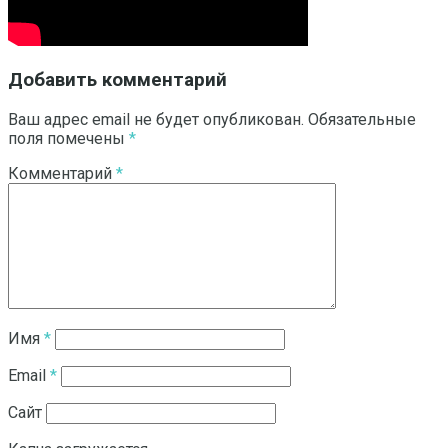
Добавить комментарий
Ваш адрес email не будет опубликован.
Обязательные
поля помечены
*
Комментарий
*
Имя
*
Email
*
Сайт