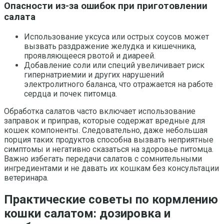
Опасности из-за ошибок при приготовлении
салата
Использование уксуса или острых соусов может
вызвать раздражение желудка и кишечника,
проявляющееся рвотой и диареей.
Добавление соли или специй увеличивает риск
гипернатриемии и других нарушений
электролитного баланса, что отражается на работе
сердца и почек питомца.
Обработка салатов часто включает использование
заправок и приправ, которые содержат вредные для
кошек компоненты. Следовательно, даже небольшая
порция таких продуктов способна вызвать неприятные
симптомы и негативно сказаться на здоровье питомца.
Важно избегать передачи салатов с сомнительными
ингредиентами и не давать их кошкам без консультации
ветеринара.
Практические советы по кормлению
кошки салатом: дозировка и