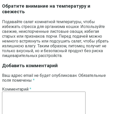
Обратите внимание на температуру и
свежесть
Подавайте салат комнатной температуры, чтобы
избежать стресса для организма кошки. Используйте
свежие, неиспорченные листовые овощи, избегая
старых или признаков порчи. Перед подачей можно
немного встряхнуть или подсушить салат, чтобы убрать
излишнюю влагу. Таким образом, питомец получит не
только вкусный, но и безопасный продукт без риска
пищеварительных расстройств.
Добавить комментарий
Ваш адрес email не будет опубликован.
Обязательные
поля помечены
*
Комментарий
*