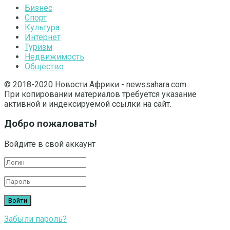
Бизнес
Спорт
Культура
Интернет
Туризм
Недвижимость
Общество
© 2018-2020 Новости Африки - newssahara.com.
При копировании материалов требуется указание
активной и индексируемой ссылки на сайт.
Добро пожаловать!
Войдите в свой аккаунт
Забыли пароль?