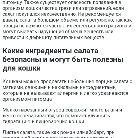
питомцу. Также существует опасность попадания в
организм кошки частиц грязи или загрязнений, если
салат покупался некачественно. Не рекомендуется
давать салат в большом объеме или регулярно, так как
овощи не являются частью их естественного рациона и
могут вызвать нарушения обмена веществ или
привести к дефициту питательных веществ.
Какие ингредиенты салата
безопасны и могут быть полезны
для кошки
Кошкам можно предлагать небольшие порции салата с
мягкими, свежими и некислыми ингредиентами,
которые не вызывают аллергии и легко усваиваются
организмом питомца.
Мелко нарезанный огурец содержит много влаги и
легко переваривается, что помогает улучшить
гидратацию и пищеварение кошки.
Листья салата, такие как ромэн или айсберг, при