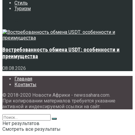
Стиль
Туризм
Свежее
Востребованность обмена USDT: особенности и
преимущества
08.08.2026
Главная
Контакты
© 2018-2020 Новости Африки - newssahara.com.
При копировании материалов требуется указание
активной и индексируемой ссылки на сайт.
Нет результатов
Смотреть все результаты