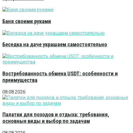
Баня своими руками
Беседка на даче украшаем самостоятельно
Востребованность обмена USDT: особенности и
преимущества
08.08.2026
Палатки для походов и отдыха: требования,
основные виды и выбор по задачам
08.08.2026