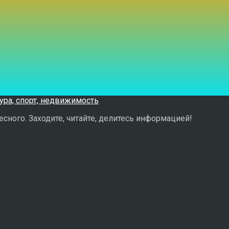
сного. Заходите, читайте, делитесь информацией!