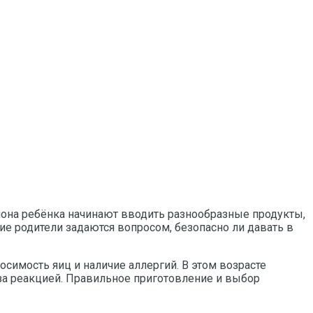
иона ребёнка начинают вводить разнообразные продукты,
 родители задаются вопросом, безопасно ли давать в
имость яиц и наличие аллергий. В этом возрасте
за реакцией. Правильное приготовление и выбор