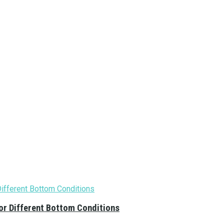
or Different Bottom Conditions