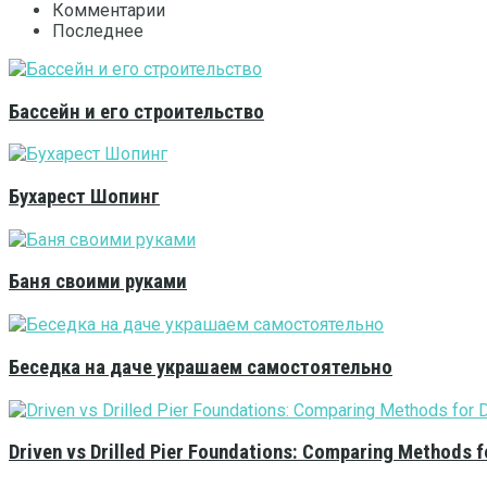
Комментарии
Последнее
Бассейн и его строительство
Бухарест Шопинг
Баня своими руками
Беседка на даче украшаем самостоятельно
Driven vs Drilled Pier Foundations: Comparing Methods f