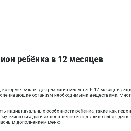
ион ребёнка в 12 месяцев
, которые важны для развития малыша. В 12 месяцев рац
спечивающие организм необходимыми веществами. Многие
 индивидуальные особенности ребёнка, такие как перенос
ому важно вводить их постепенно и тщательно наблюдать 
опасным дополнением меню.