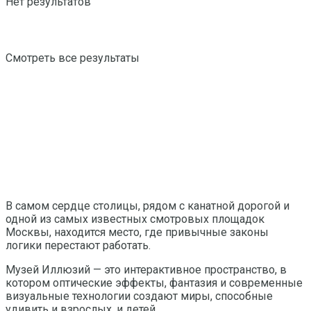
Нет результатов
Смотреть все результаты
В самом сердце столицы, рядом с канатной дорогой и
одной из самых известных смотровых площадок
Москвы, находится место, где привычные законы
логики перестают работать.
Музей Иллюзий — это интерактивное пространство, в
котором оптические эффекты, фантазия и современные
визуальные технологии создают миры, способные
удивить и взрослых, и детей.