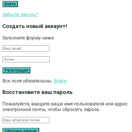
Забыли пароль?
Создать новый аккаунт!
Заполните форму ниже
Все поля обязательны.
Войти
Восстановите ваш пароль
Пожалуйста, введите ваше имя пользователя или адрес
электронной почты, чтобы сбросить пароль.