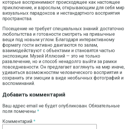
которые воспринимают происходящее как настоящее
приключение, и взрослым, открывающим для себя мир
визуальных парадоксов и нестандартного восприятия
пространства.
Посещение не требует специальных знаний: достаточно
любопытства и готовности смотреть на привычные
вещи под новым углом. Благодаря интерактивному
формату гости активно двигаются по залам,
взаимодействуют с объектами и становятся частью
экспозиции. Музей Иллюзий — это не только
развлечение, но и способ ненадолго выйти за рамки
повседневности. Он предлагает взглянуть на мир иначе,
удивиться возможностям человеческого восприятия и
сохранить эти эмоции в виде необычных фотографий и
воспоминаний.
Добавить комментарий
Ваш адрес email не будет опубликован.
Обязательные
поля помечены
*
Комментарий
*