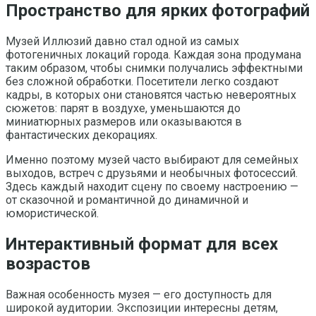
Пространство для ярких фотографий
Музей Иллюзий давно стал одной из самых
фотогеничных локаций города. Каждая зона продумана
таким образом, чтобы снимки получались эффектными
без сложной обработки. Посетители легко создают
кадры, в которых они становятся частью невероятных
сюжетов: парят в воздухе, уменьшаются до
миниатюрных размеров или оказываются в
фантастических декорациях.
Именно поэтому музей часто выбирают для семейных
выходов, встреч с друзьями и необычных фотосессий.
Здесь каждый находит сцену по своему настроению —
от сказочной и романтичной до динамичной и
юмористической.
Интерактивный формат для всех
возрастов
Важная особенность музея — его доступность для
широкой аудитории. Экспозиции интересны детям,