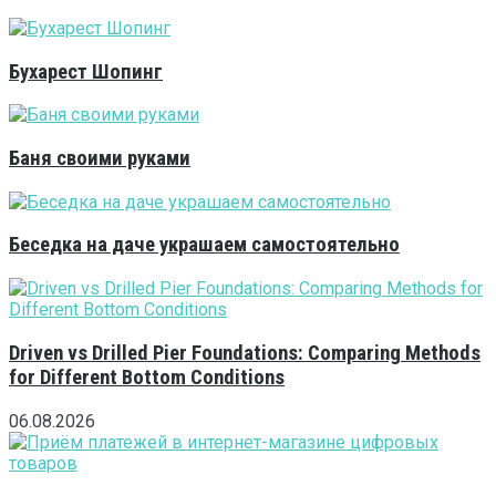
Бухарест Шопинг
Баня своими руками
Беседка на даче украшаем самостоятельно
Driven vs Drilled Pier Foundations: Comparing Methods
for Different Bottom Conditions
06.08.2026