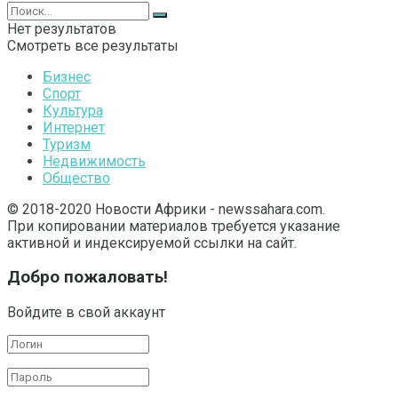
Нет результатов
Смотреть все результаты
Бизнес
Спорт
Культура
Интернет
Туризм
Недвижимость
Общество
© 2018-2020 Новости Африки - newssahara.com.
При копировании материалов требуется указание
активной и индексируемой ссылки на сайт.
Добро пожаловать!
Войдите в свой аккаунт