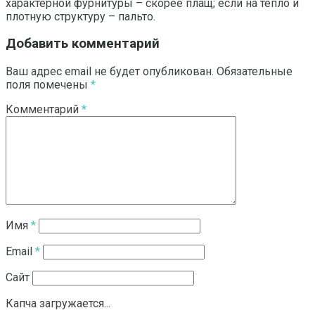
характерной фурнитуры – скорее плащ; если на тепло и
плотную структуру – пальто.
Добавить комментарий
Ваш адрес email не будет опубликован.
Обязательные
поля помечены
*
Комментарий
*
Имя
*
Email
*
Сайт
Капча загружается...