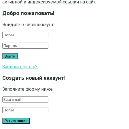
активной и индексируемой ссылки на сайт.
Добро пожаловать!
Войдите в свой аккаунт
Забыли пароль?
Создать новый аккаунт!
Заполните форму ниже