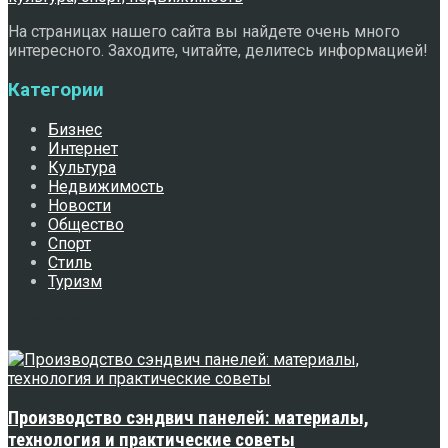
На страницах нашего сайта вы найдете очень много
интересного. Заходите, читайте, делитесь информацией!
Категории
Бизнес
Интернет
Культура
Недвижимость
Новости
Общество
Спорт
Стиль
Туризм
Свежее
Производство сэндвич панелей: материалы,
технология и практические советы