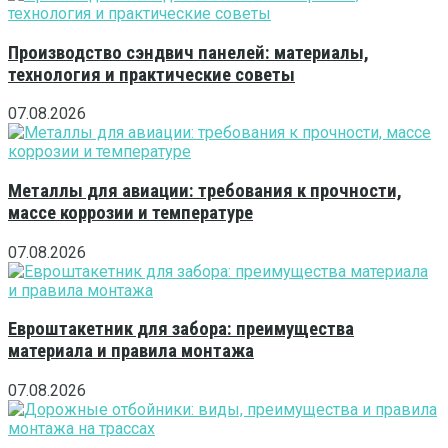
Производство сэндвич панелей: материалы,
технология и практические советы
07.08.2026
Металлы для авиации: требования к прочности,
массе коррозии и температуре
07.08.2026
Евроштакетник для забора: преимущества
материала и правила монтажа
07.08.2026