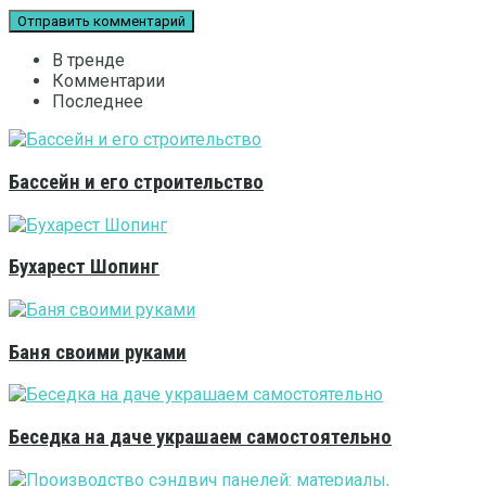
В тренде
Комментарии
Последнее
Бассейн и его строительство
Бухарест Шопинг
Баня своими руками
Беседка на даче украшаем самостоятельно