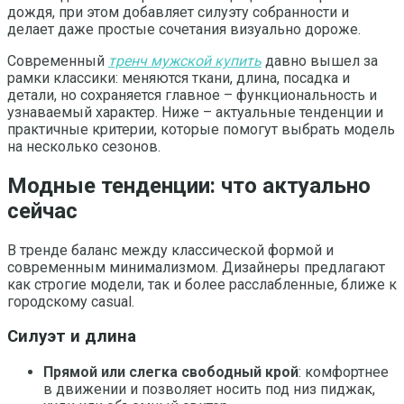
дождя, при этом добавляет силуэту собранности и
делает даже простые сочетания визуально дороже.
Современный
тренч мужской купить
давно вышел за
рамки классики: меняются ткани, длина, посадка и
детали, но сохраняется главное – функциональность и
узнаваемый характер. Ниже – актуальные тенденции и
практичные критерии, которые помогут выбрать модель
на несколько сезонов.
Модные тенденции: что актуально
сейчас
В тренде баланс между классической формой и
современным минимализмом. Дизайнеры предлагают
как строгие модели, так и более расслабленные, ближе к
городскому casual.
Силуэт и длина
Прямой или слегка свободный крой
: комфортнее
в движении и позволяет носить под низ пиджак,