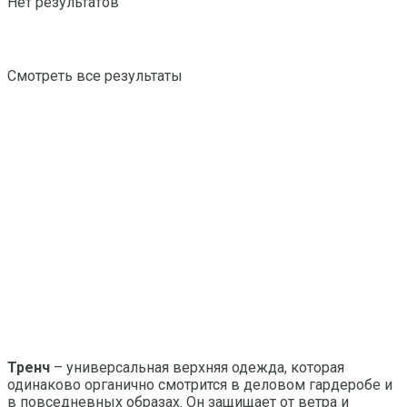
Нет результатов
Смотреть все результаты
Тренч
– универсальная верхняя одежда, которая
одинаково органично смотрится в деловом гардеробе и
в повседневных образах. Он защищает от ветра и