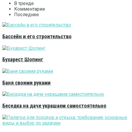
В тренде
Комментарии
Последнее
Бассейн и его строительство
Бухарест Шопинг
Баня своими руками
Беседка на даче украшаем самостоятельно