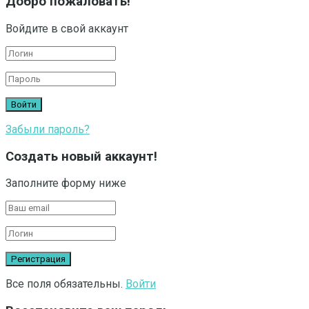
Добро пожаловать!
Войдите в свой аккаунт
Забыли пароль?
Создать новый аккаунт!
Заполните форму ниже
Все поля обязательны.
Войти