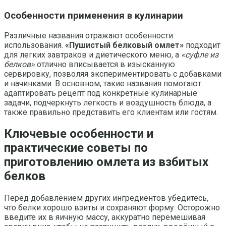
Особенности применения в кулинарии
Различные названия отражают особенности
использования.
«Пушистый белковый омлет»
подходит
для легких завтраков и диетического меню, а
«суфле из
белков»
отлично вписывается в изысканную
сервировку, позволяя экспериментировать с добавками
и начинками. В основном, такие названия помогают
адаптировать рецепт под конкретные кулинарные
задачи, подчеркнуть легкость и воздушность блюда, а
также правильно представить его клиентам или гостям.
Ключевые особенности и
практические советы по
приготовлению омлета из взбитых
белков
Перед добавлением других ингредиентов убедитесь,
что белки хорошо взиты и сохраняют форму. Осторожно
введите их в яичную массу, аккуратно перемешивая