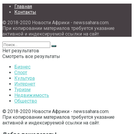
Главная
Контакты
© 2018-2020 Новости Африки - newssahara.com.
При копировании материалов требуется указание
активной и индексируемой ссылки на сайт.
Нет результатов
Смотреть все результаты
Бизнес
Спорт
Культура
Интернет
Туризм
Недвижимость
Общество
© 2018-2020 Новости Африки - newssahara.com.
При копировании материалов требуется указание
активной и индексируемой ссылки на сайт.