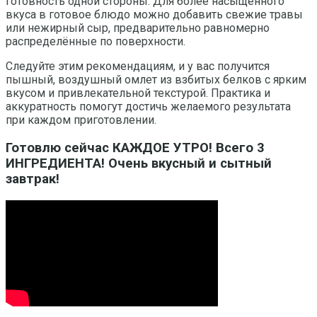
готовность одной стороны. Для более насыщенного
вкуса в готовое блюдо можно добавить свежие травы
или нежирный сыр, предварительно равномерно
распределённые по поверхности.
Следуйте этим рекомендациям, и у вас получится
пышный, воздушный омлет из взбитых белков с ярким
вкусом и привлекательной текстурой. Практика и
аккуратность помогут достичь желаемого результата
при каждом приготовлении.
Готовлю сейчас КАЖДОЕ УТРО! Всего 3
ИНГРЕДИЕНТА! Очень вкусный и сытный
завтрак!