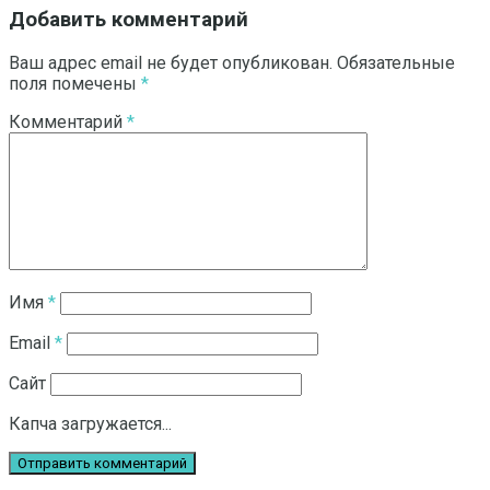
Добавить комментарий
Ваш адрес email не будет опубликован.
Обязательные
поля помечены
*
Комментарий
*
Имя
*
Email
*
Сайт
Капча загружается...