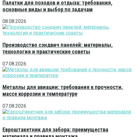
Палатки для походов и отдыха: требования,
основные виды и выбор по задачам
08.08.2026
Производство сэндвич панелей: материалы,
технология и практические советы
07.08.2026
Металлы для авиации: требования к прочности,
массе коррозии и температуре
07.08.2026
Евроштакетник для забора: преимущества
материала и правила монтажа