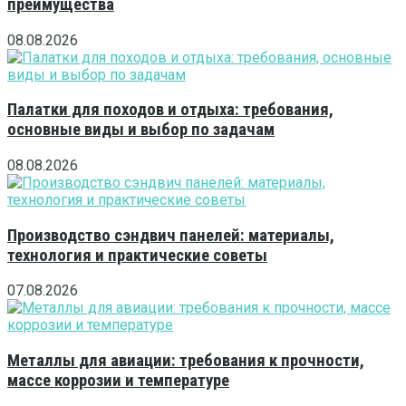
преимущества
08.08.2026
Палатки для походов и отдыха: требования,
основные виды и выбор по задачам
08.08.2026
Производство сэндвич панелей: материалы,
технология и практические советы
07.08.2026
Металлы для авиации: требования к прочности,
массе коррозии и температуре