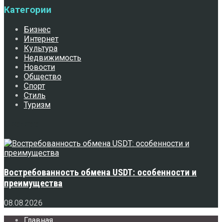
Категории
Бизнес
Интернет
Культура
Недвижимость
Новости
Общество
Спорт
Стиль
Туризм
Свежее
Востребованность обмена USDT: особенности и
преимущества
08.08.2026
Главная