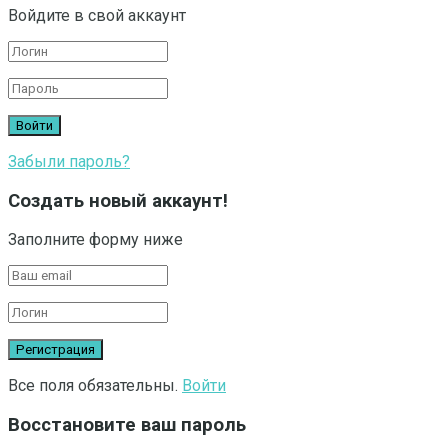
Войдите в свой аккаунт
Забыли пароль?
Создать новый аккаунт!
Заполните форму ниже
Все поля обязательны.
Войти
Восстановите ваш пароль