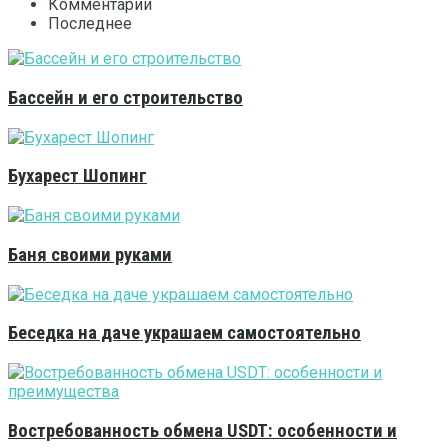
Комментарии
Последнее
Бассейн и его строительство
Бухарест Шопинг
Баня своими руками
Беседка на даче украшаем самостоятельно
Востребованность обмена USDT: особенности и