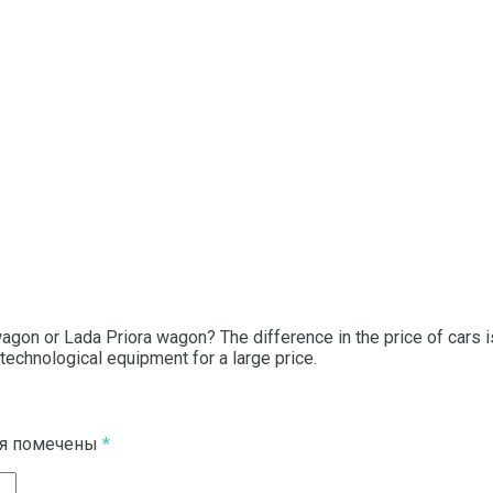
agon or Lada Priora wagon? The difference in the price of cars i
technological equipment for a large price.
ля помечены
*