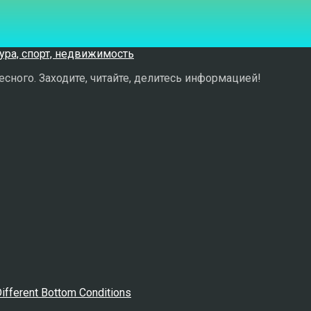
сного. Заходите, читайте, делитесь информацией!