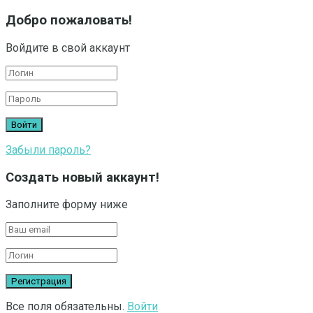
Добро пожаловать!
Войдите в свой аккаунт
Забыли пароль?
Создать новый аккаунт!
Заполните форму ниже
Все поля обязательны.
Войти