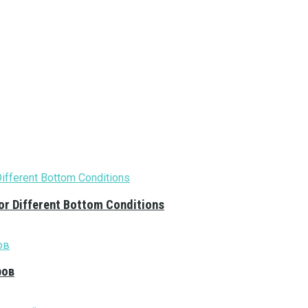
or Different Bottom Conditions
ров