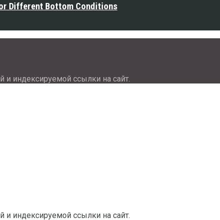
or Different Bottom Conditions
й и индексируемой ссылки на сайт.
й и индексируемой ссылки на сайт.