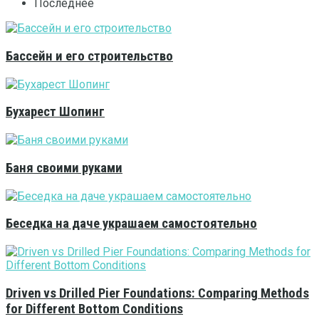
Последнее
Бассейн и его строительство
Бухарест Шопинг
Баня своими руками
Беседка на даче украшаем самостоятельно
Driven vs Drilled Pier Foundations: Comparing Methods
for Different Bottom Conditions