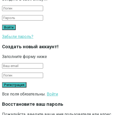
Забыли пароль?
Создать новый аккаунт!
Заполните форму ниже
Все поля обязательны.
Войти
Восстановите ваш пароль
Пожалуйста, введите ваше имя пользователя или адрес