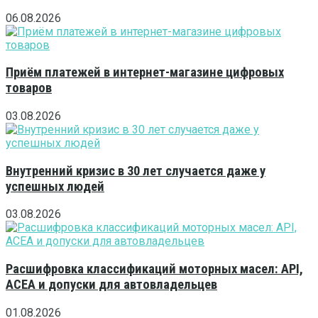
06.08.2026
Приём платежей в интернет-магазине цифровых
товаров
03.08.2026
Внутренний кризис в 30 лет случается даже у
успешных людей
03.08.2026
Расшифровка классификаций моторных масел: API,
ACEA и допуски для автовладельцев
01.08.2026