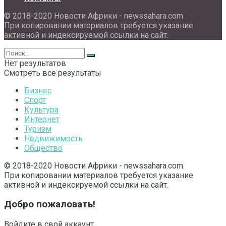
© 2018-2020 Новости Африки - newssahara.com.
При копировании материалов требуется указание
активной и индексируемой ссылки на сайт.
Нет результатов
Смотреть все результаты
Бизнес
Спорт
Культура
Интернет
Туризм
Недвижимость
Общество
© 2018-2020 Новости Африки - newssahara.com.
При копировании материалов требуется указание
активной и индексируемой ссылки на сайт.
Добро пожаловать!
Войдите в свой аккаунт