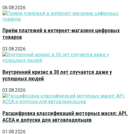
06.08.2026
Приём платежей в интернет-магазине цифровых
товаров
03.08.2026
Внутренний кризис в 30 лет случается даже у
успешных людей
03.08.2026
Расшифровка классификаций моторных масел: API,
ACEA и допуски для автовладельцев
01.08.2026