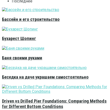
Последнее
Бассейн и его строительство
Бухарест Шопинг
Баня своими руками
Беседка на даче украшаем самостоятельно
Driven vs Drilled Pier Foundations: Comparing Methods
for Different Bottom Conditions