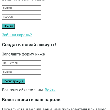
Забыли пароль?
Создать новый аккаунт!
Заполните форму ниже
Все поля обязательны.
Войти
Восстановите ваш пароль
Пожалуйста, введите ваше имя пользователя или адрес