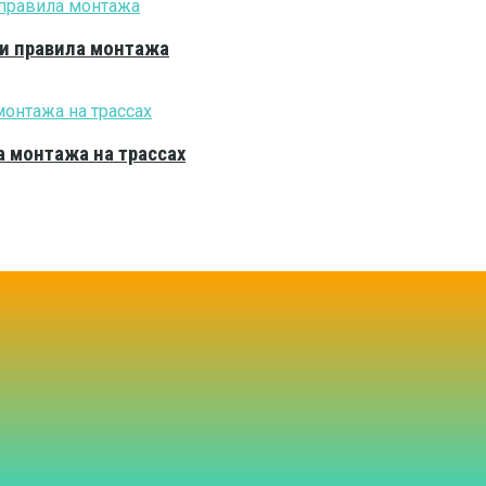
 и правила монтажа
 монтажа на трассах