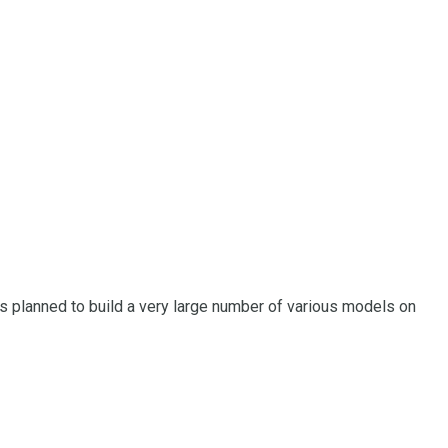
t is planned to build a very large number of various models on