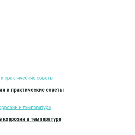
ия и практические советы
е коррозии и температуре