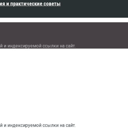
ия и практические советы
й и индексируемой ссылки на сайт.
й и индексируемой ссылки на сайт.