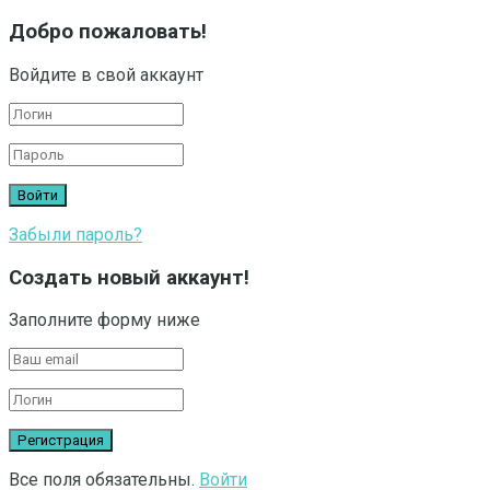
Добро пожаловать!
Войдите в свой аккаунт
Забыли пароль?
Создать новый аккаунт!
Заполните форму ниже
Все поля обязательны.
Войти