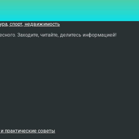
сного. Заходите, читайте, делитесь информацией!