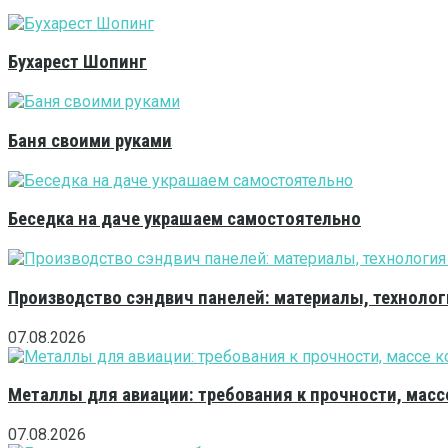
Бухарест Шопинг
Баня своими руками
Беседка на даче украшаем самостоятельно
Производство сэндвич панелей: материалы, технолог
07.08.2026
Металлы для авиации: требования к прочности, масс
07.08.2026