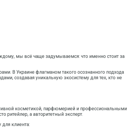
аждому, мы всё чаще задумываемся: что именно стоит за
ами. В Украине флагманом такого осознанного подхода
дами, создавая уникальную экосистему для тех, кто не
оративной косметикой, парфюмерией и профессиональными
то ритейлер, а авторитетный эксперт.
 для клиента: