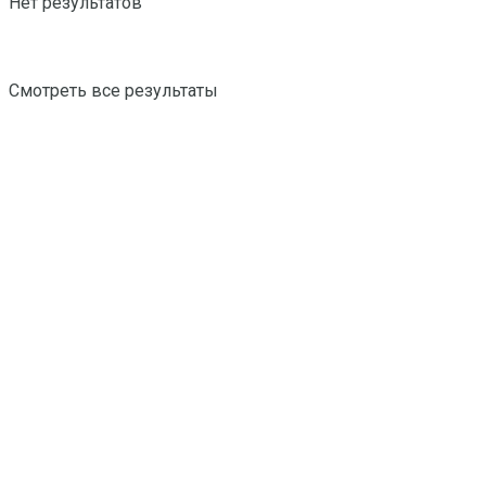
Нет результатов
Смотреть все результаты