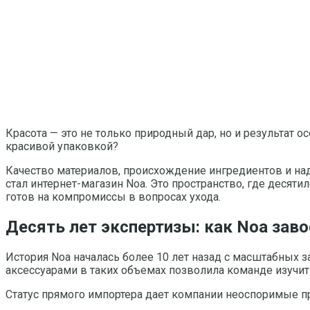
Красота — это не только природный дар, но и результат 
красивой упаковкой?
Качество материалов, происхождение ингредиентов и на
стал интернет-магазин Noa. Это пространство, где десят
готов на компромиссы в вопросах ухода.
Десять лет экспертизы: как Noa зав
История Noa началась более 10 лет назад с масштабных 
аксессуарами в таких объемах позволила команде изучить
Статус прямого импортера дает компании неоспоримые п