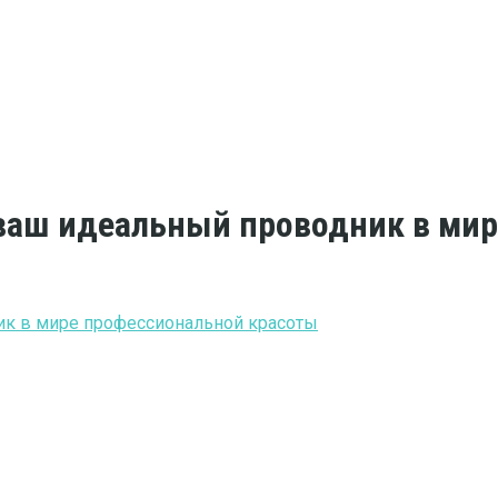
: ваш идеальный проводник в ми