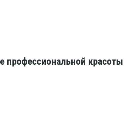
ре профессиональной красоты