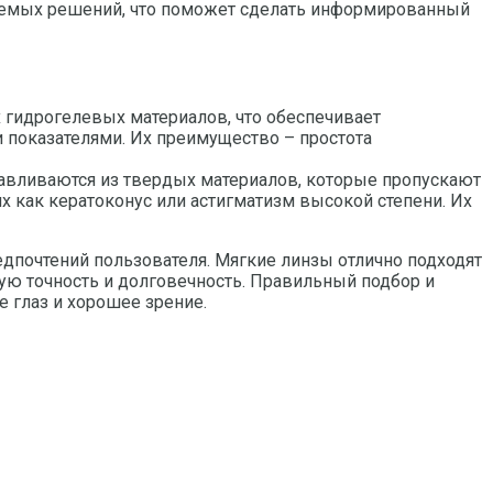
цаемых решений, что поможет сделать информированный
гидрогелевых материалов, что обеспечивает
 показателями. Их преимущество – простота
тавливаются из твердых материалов, которые пропускают
х как кератоконус или астигматизм высокой степени. Их
редпочтений пользователя. Мягкие линзы отлично подходят
ную точность и долговечность. Правильный подбор и
 глаз и хорошее зрение.