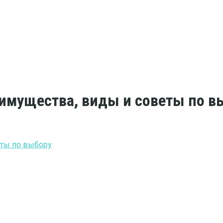
имущества, виды и советы по в