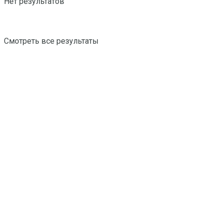
Нет результатов
Смотреть все результаты