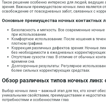
Такое решение особенно интересно для людей, ведущих а
зрения. Важным преимуществом ночных линз является от
освобождение от повседневных забот, связанных с корр
Основные преимущества ночных контактных л
Безопасность и мягкость: Все современные ночные
при использовании.
Комфортное использование: После ношения в течение
плотном графике.
Коррекция различных дефектов зрения: Ночные линз
без необходимости в ежедневных корректирующих 
Отсутствие сухости глаз: В отличие от обычных кон
времени сна.
Долгосрочные результаты: Регулярное использован
более сильных корректирующих средствах.
Обзор различных типов ночных линз:
Выбор ночных линз – важный этап для тех, кто хочет об
уникальными свойствами, преимуществами и недостаткам
потребностями и особенностями глаз.