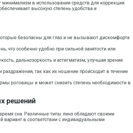
ет минимализм в использовании средств для коррекции
обеспечивает высокую степень удобства и
которые безопасны для глаз и не вызывают дискомфорта
ь, что особенно удобно при сильной занятости или
кость, дальнозоркость и астигматизм, улучшая зрение
и раздражения, так как их ношение происходит в течение
рмы роговицы и может снизить степень необходимости в
ых решений
о время сна. Различные типы линз обладают своими
й вариант в соответствии с индивидуальными