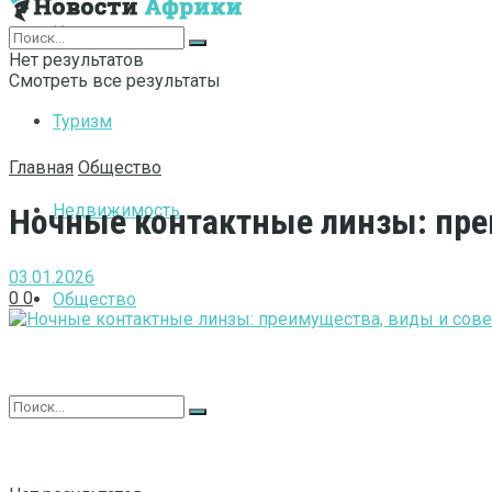
Интернет
Нет результатов
Смотреть все результаты
Туризм
Главная
Общество
Недвижимость
Ночные контактные линзы: пре
03.01.2026
0
0
Общество