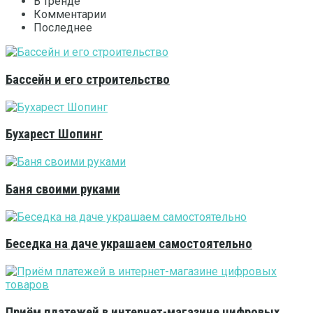
В тренде
Комментарии
Последнее
Бассейн и его строительство
Бухарест Шопинг
Баня своими руками
Беседка на даче украшаем самостоятельно
Приём платежей в интернет-магазине цифровых