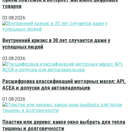
товаров
03.08.2026
Внутренний кризис в 30 лет случается даже у
успешных людей
03.08.2026
Расшифровка классификаций моторных масел: API,
ACEA и допуски для автовладельцев
01.08.2026
Пластик или дерево: какое окно выбрать для тепла
тишины и долговечности