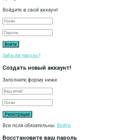
Войдите в свой аккаунт
Забыли пароль?
Создать новый аккаунт!
Заполните форму ниже
Все поля обязательны.
Войти
Восстановите ваш пароль