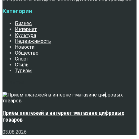
Категории
Бизнес
Интернет
Культура
Недвижимость
Новости
Общество
Спорт
Стиль
Туризм
Свежее
Приём платежей в интернет-магазине цифровых
товаров
03.08.2026