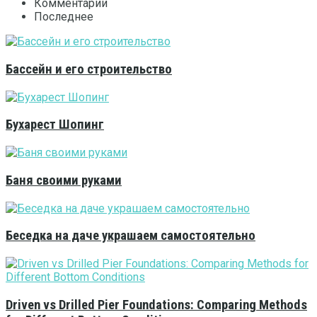
Комментарии
Последнее
Бассейн и его строительство
Бухарест Шопинг
Баня своими руками
Беседка на даче украшаем самостоятельно
Driven vs Drilled Pier Foundations: Comparing Methods