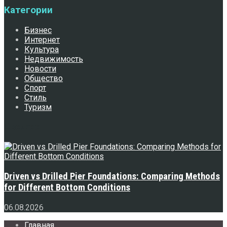
Категории
Бизнес
Интернет
Культура
Недвижимость
Новости
Общество
Спорт
Стиль
Туризм
Свежее
Driven vs Drilled Pier Foundations: Comparing Methods
for Different Bottom Conditions
06.08.2026
Главная