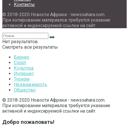
Контакты
© 2018-2020 Новости Африки - newssahara.com.
При копировании материалов требуется указание
активной и индексируемой ссылки на сайт.
Нет результатов
Смотреть все результаты
Бизнес
Спорт
Культура
Интернет
Туризм
Недвижимость
Общество
© 2018-2020 Новости Африки - newssahara.com.
При копировании материалов требуется указание
активной и индексируемой ссылки на сайт.
Добро пожаловать!