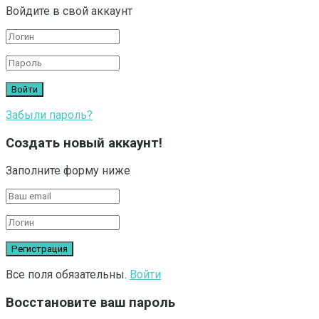
Войдите в свой аккаунт
Забыли пароль?
Создать новый аккаунт!
Заполните форму ниже
Все поля обязательны.
Войти
Восстановите ваш пароль