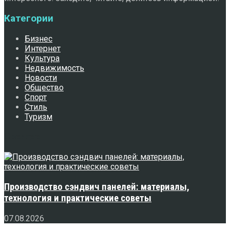
Категории
Бизнес
Интернет
Культура
Недвижимость
Новости
Общество
Спорт
Стиль
Туризм
Свежее
Производство сэндвич панелей: материалы,
технология и практические советы
07.08.2026