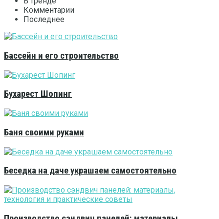
В тренде
Комментарии
Последнее
Бассейн и его строительство
Бухарест Шопинг
Баня своими руками
Беседка на даче украшаем самостоятельно
Производство сэндвич панелей: материалы,