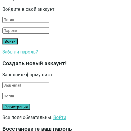
Войдите в свой аккаунт
Забыли пароль?
Создать новый аккаунт!
Заполните форму ниже
Все поля обязательны.
Войти
Восстановите ваш пароль