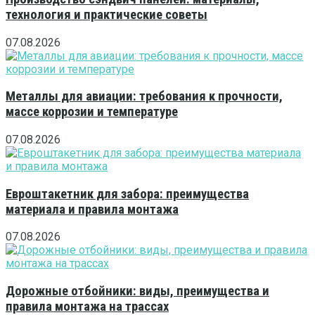
технология и практические советы
07.08.2026
Металлы для авиации: требования к прочности,
массе коррозии и температуре
07.08.2026
Евроштакетник для забора: преимущества
материала и правила монтажа
07.08.2026
Дорожные отбойники: виды, преимущества и
правила монтажа на трассах