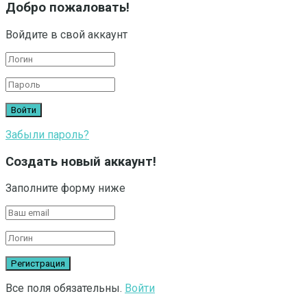
Добро пожаловать!
Войдите в свой аккаунт
Забыли пароль?
Создать новый аккаунт!
Заполните форму ниже
Все поля обязательны.
Войти