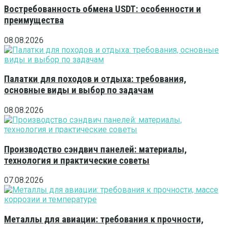
Востребованность обмена USDT: особенности и
преимущества
08.08.2026
Палатки для походов и отдыха: требования,
основные виды и выбор по задачам
08.08.2026
Производство сэндвич панелей: материалы,
технология и практические советы
07.08.2026
Металлы для авиации: требования к прочности,