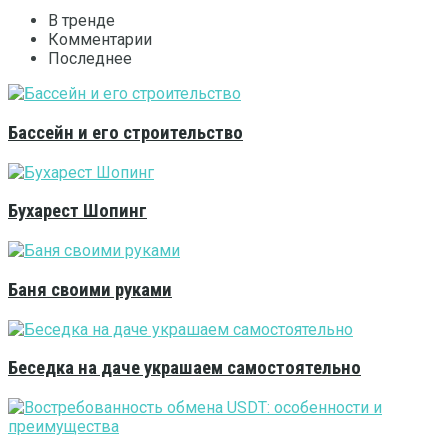
В тренде
Комментарии
Последнее
Бассейн и его строительство
Бухарест Шопинг
Баня своими руками
Беседка на даче украшаем самостоятельно