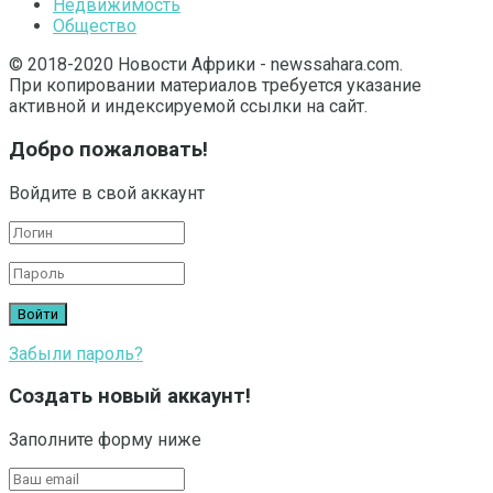
Недвижимость
Общество
© 2018-2020 Новости Африки - newssahara.com.
При копировании материалов требуется указание
активной и индексируемой ссылки на сайт.
Добро пожаловать!
Войдите в свой аккаунт
Забыли пароль?
Создать новый аккаунт!
Заполните форму ниже