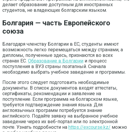
делает образование доступным для иностранных
студентов, не владеющих болгарским языком.
Болгария — часть Европейского
союза
Благодаря членству Болгарии в ЕС, студенты имеют
возможность легко перемещаться между странами, а
дипломы, полученные здесь, признаются во всех
странах ЕС.
Образование в Болгарии
и процесс
поступления в ВУЗ страны поэтапный. Сначала
необходимо выбрать учебное заведение и программы.
После этого следует подготовить необходимые
документы. В список документов входят аттестаты,
сертификаты, рекомендации и заявление на
поступление. Если программа на болгарском языке,
требуется подтверждение знания языка. Для
англоязычных программ потребуется знание
английского. Подайте заявку на выбранное учебное
заведение через их веб-портал или по электронной
почте. Узнать подробности на
https://excourse.kz/
можно