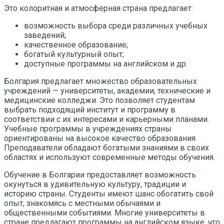
Это колоритная и атмосферная страна предлагает:
возможность выбора среди различных учебных
заведений;
качественное образование;
богатый культурный опыт;
доступные программы на английском и др.
Болгария предлагает множество образовательных
учреждений — университеты, академии, технические и
медицинские колледжи. Это позволяет студентам
выбрать подходящий институт и программу в
соответствии с их интересами и карьерными планами.
Учебные программы в учреждениях страны
ориентированы на высокое качество образования.
Преподаватели обладают богатыми знаниями в своих
областях и используют современные методы обучения.
Обучение в Болгарии предоставляет возможность
окунуться в удивительную культуру, традиции и
историю страны. Студенты имеют шанс обогатить свой
опыт, знакомясь с местными обычаями и
общественными событиями. Многие университеты в
стране предлагают программы на английском языке, что