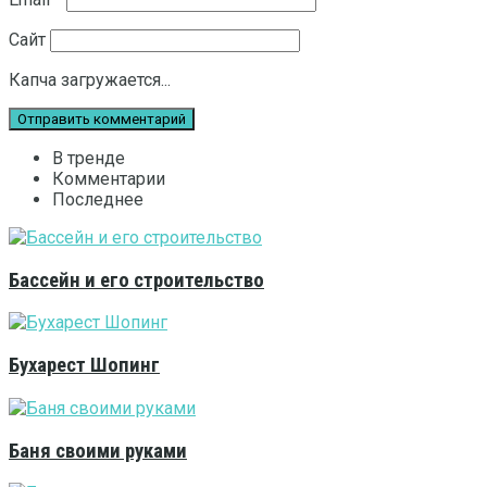
Сайт
Капча загружается...
В тренде
Комментарии
Последнее
Бассейн и его строительство
Бухарест Шопинг
Баня своими руками