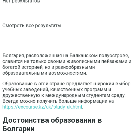
Нет результатов
Смотреть все результаты
Болгария, расположенная на Балканском полуострове,
славится не только своими живописными пейзажами и
богатой историей, но и разнообразными
образовательными возможностями.
Образование в этой стране предлагает широкий выбор
учебных заведений, качественных программ и
дружественную к международным студентам среду.
Всегда можно получить больше информации на
https://excourse.kz/uk/study-uk.html
.
Достоинства образования в
Болгарии