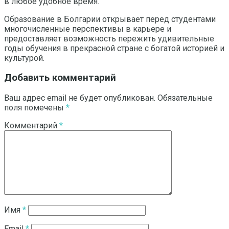
в любое удобное время.
Образование в Болгарии открывает перед студентами
многочисленные перспективы в карьере и
предоставляет возможность пережить удивительные
годы обучения в прекрасной стране с богатой историей и
культурой.
Добавить комментарий
Ваш адрес email не будет опубликован.
Обязательные
поля помечены
*
Комментарий
*
Имя
*
Email
*