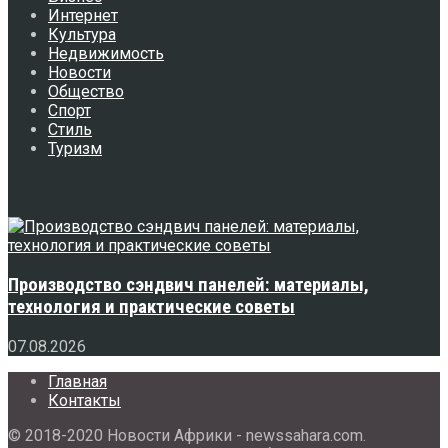
Интернет
Культура
Недвижимость
Новости
Общество
Спорт
Стиль
Туризм
Свежее
Производство сэндвич панелей: материалы,
технология и практические советы
07.08.2026
Главная
Контакты
© 2018-2020 Новости Африки - newssahara.com.