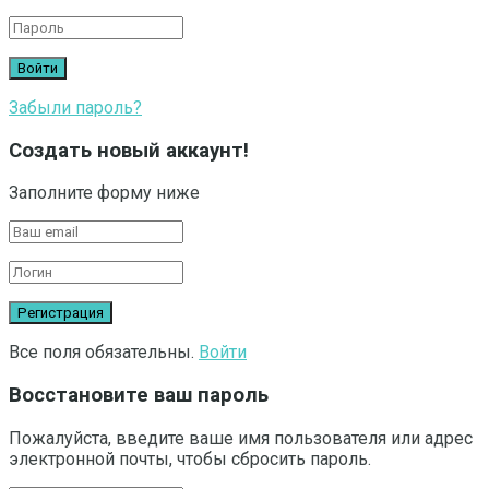
Забыли пароль?
Создать новый аккаунт!
Заполните форму ниже
Все поля обязательны.
Войти
Восстановите ваш пароль
Пожалуйста, введите ваше имя пользователя или адрес
электронной почты, чтобы сбросить пароль.