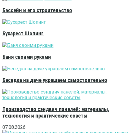
Бассейн и его строительство
Бухарест Шопинг
Баня своими руками
Беседка на даче украшаем самостоятельно
Производство сэндвич панелей: материалы,
технология и практические советы
07.08.2026