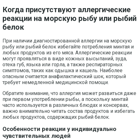
Когда присутствуют аллергические
реакции на морскую рыбу или рыбий
белок
При наличии диагностированной аллергии на морскую
рыбу или рыбий белок избегайте потребления минтая и
любых продуктов из его мяса. Аллергические реакции
могут проявляться в виде кожных высыпаний, зуда,
отека губ, языка или горла, а также респираторных
симптомов, таких как одышка и кашель. Наиболее
опасным считается анафилактический шок, который
требует немедленной медицинской помощи.
Обратите внимание, что аллергия может развиться даже
при первом употреблении рыбы, а поскольку минтай
часто используется в различных блюдах и консервах,
важно внимательно читать состав продуктов и избегать
любых продуктов, содержащих рыбий белок.
Особенности реакции у индивидуально
чувствительных людей