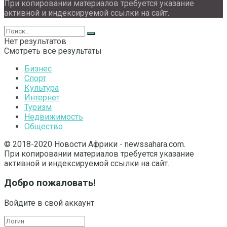
При копировании материалов требуется указание
активной и индексируемой ссылки на сайт.
Нет результатов
Смотреть все результаты
Бизнес
Спорт
Культура
Интернет
Туризм
Недвижимость
Общество
© 2018-2020 Новости Африки - newssahara.com.
При копировании материалов требуется указание
активной и индексируемой ссылки на сайт.
Добро пожаловать!
Войдите в свой аккаунт