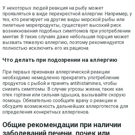
У некоторых людей реакция на рыбу может
проявляться в виде перекрестной аллергии. Например, у
тех, кто реагирует на другие виды морской рыбы или
пилетные морепродукты, существует высокий риск
возникновения подобных симптомов при употреблении
минтая. В таких случаях даже небольшая порция может
вызвать тяжелую аллергию, поэтому рекомендуется
полностью исключить его из рациона.
Что делать при подозрении на аллергию
При первых признаках аллергической реакции
необходимо немедленно прекратить употребление
продуктов с рыбой и принять antihistamines, чтобы
снизить симптомы. В случае угрозы жизни, таких как
отек гортани или сильная одышка, вызывайте скорую
помощь. Обязательно сообщите врачу о реакции и
обсудите возможность дальнейших аллерготестов для
определения конкретных аллергенов.
Общие рекомендации при наличии
заболеваний печени, почек или