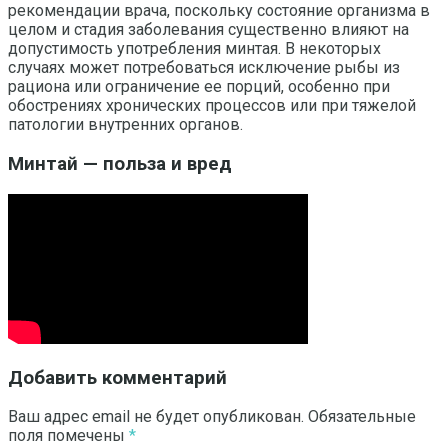
рекомендации врача, поскольку состояние организма в
целом и стадия заболевания существенно влияют на
допустимость употребления минтая. В некоторых
случаях может потребоваться исключение рыбы из
рациона или ограничение ее порций, особенно при
обострениях хронических процессов или при тяжелой
патологии внутренних органов.
Минтай — польза и вред
Добавить комментарий
Ваш адрес email не будет опубликован.
Обязательные
поля помечены
*