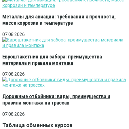
Металлы для авиации: требования к прочности,
массе коррозии и температуре
07.08.2026
Евроштакетник для забора: преимущества
материала и правила монтажа
07.08.2026
Дорожные отбойники: виды, преимущества и
правила монтажа на трассах
07.08.2026
Таблица обменных курсов