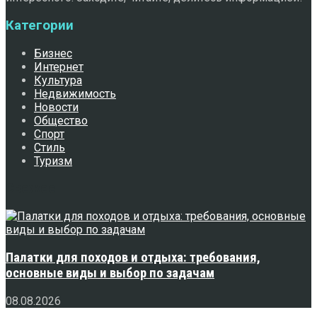
Категории
Бизнес
Интернет
Культура
Недвижимость
Новости
Общество
Спорт
Стиль
Туризм
Свежее
Палатки для походов и отдыха: требования,
основные виды и выбор по задачам
08.08.2026