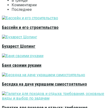
В тренде
Комментарии
Последнее
Бассейн и его строительство
Бухарест Шопинг
Баня своими руками
Беседка на даче украшаем самостоятельно
Палатки для походов и отдыха: требования,