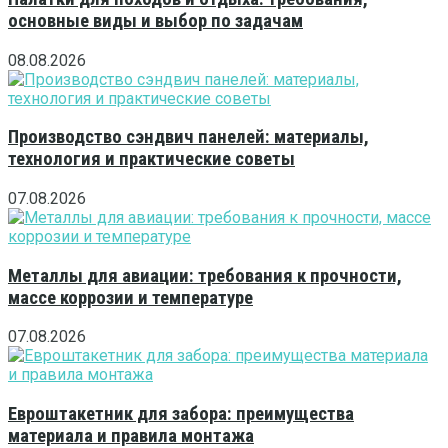
основные виды и выбор по задачам
08.08.2026
Производство сэндвич панелей: материалы,
технология и практические советы
07.08.2026
Металлы для авиации: требования к прочности,
массе коррозии и температуре
07.08.2026
Евроштакетник для забора: преимущества
материала и правила монтажа