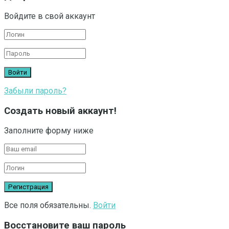
Войдите в свой аккаунт
Забыли пароль?
Создать новый аккаунт!
Заполните форму ниже
Все поля обязательны.
Войти
Восстановите ваш пароль