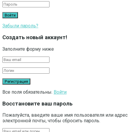
Забыли пароль?
Создать новый аккаунт!
Заполните форму ниже
Все поля обязательны.
Войти
Восстановите ваш пароль
Пожалуйста, введите ваше имя пользователя или адрес
электронной почты, чтобы сбросить пароль.