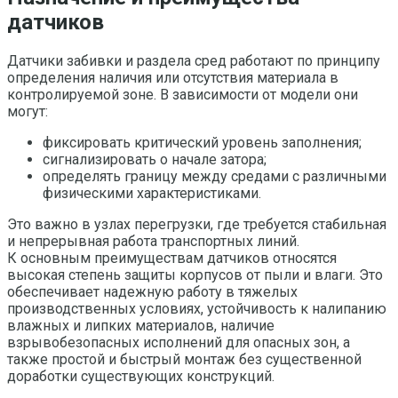
датчиков
Датчики забивки и раздела сред работают по принципу
определения наличия или отсутствия материала в
контролируемой зоне. В зависимости от модели они
могут:
фиксировать критический уровень заполнения;
сигнализировать о начале затора;
определять границу между средами с различными
физическими характеристиками.
Это важно в узлах перегрузки, где требуется стабильная
и непрерывная работа транспортных линий.
К основным преимуществам датчиков относятся
высокая степень защиты корпусов от пыли и влаги. Это
обеспечивает надежную работу в тяжелых
производственных условиях, устойчивость к налипанию
влажных и липких материалов, наличие
взрывобезопасных исполнений для опасных зон, а
также простой и быстрый монтаж без существенной
доработки существующих конструкций.