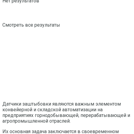
Нет результатов
Смотреть все результаты
Датчики заштыбовки являются важным элементом
конвейерной и складской автоматизации на
предприятиях горнодобывающей, перерабатывающей и
агропромышленной отраслей.
Их основная задача заключается в своевременном