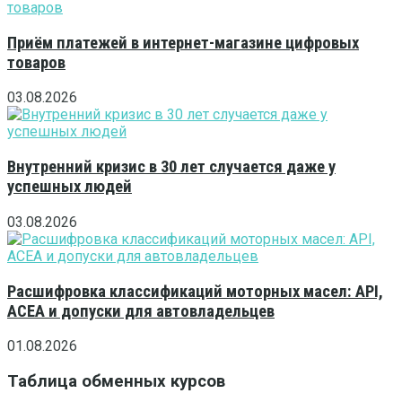
Приём платежей в интернет-магазине цифровых
товаров
03.08.2026
Внутренний кризис в 30 лет случается даже у
успешных людей
03.08.2026
Расшифровка классификаций моторных масел: API,
ACEA и допуски для автовладельцев
01.08.2026
Таблица обменных курсов