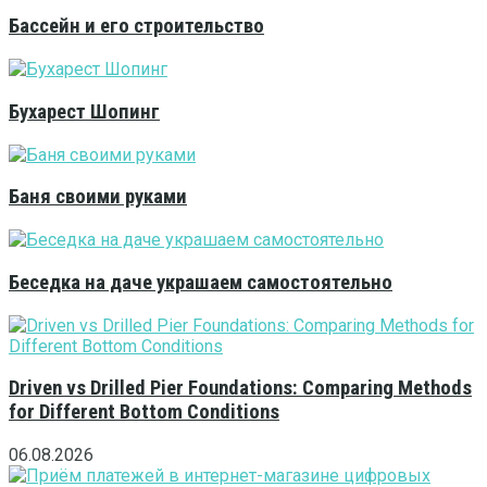
Бассейн и его строительство
Бухарест Шопинг
Баня своими руками
Беседка на даче украшаем самостоятельно
Driven vs Drilled Pier Foundations: Comparing Methods
for Different Bottom Conditions
06.08.2026