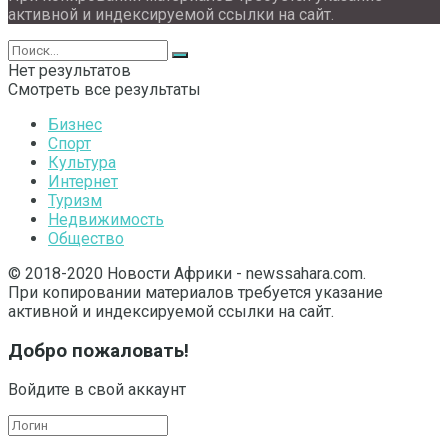
активной и индексируемой ссылки на сайт.
Нет результатов
Смотреть все результаты
Бизнес
Спорт
Культура
Интернет
Туризм
Недвижимость
Общество
© 2018-2020 Новости Африки - newssahara.com.
При копировании материалов требуется указание
активной и индексируемой ссылки на сайт.
Добро пожаловать!
Войдите в свой аккаунт