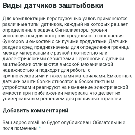
Виды датчиков заштыбовки
Для комплектации перегрузочных узлов применяются
различные типы датчиков, каждый из которых решает
определенные задачи. Сигнализаторы уровня
используются для контроля предельного заполнения
бункеров и емкостей с сыпучими продуктами. Датчики
раздела сред предназначены для определения границы
между материалами с разной плотностью или
диэлектрическими свойствами. Герконовые датчики
заштыбовки отличаются высокой механической
надежностью и подходят для работы с
крупнокусковыми и тяжелыми материалами. Емкостные
датчики заштыбовки относятся к бесконтактным
устройствам и реагируют на изменение электрической
емкости при приближении материала, что делает их
универсальным решением для различных отраслей.
Добавить комментарий
Ваш адрес email не будет опубликован.
Обязательные
поля помечены
*