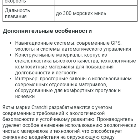
скорость
Дальность
до 300 морских миль
плавания
Дополнительные особенности
Навигационные системы: современные GPS,
эхолоты и системы автоматического управления
Конструктивные материалы: корпус из
стеклопластика высокого качества, технологичные
композитные материалы для повышения
долговечности и легкости
Интерьер: просторные салоны с использованием
современных отделочных материалов,
оборудованные для комфортных прогулок и
ночевки
Яхты марки Cranchi разрабатываются с учетом
современных требований к экологической
безопасности и устойчивому развитию. Производитель
уделяет особое внимание использованию экологически
чистых материалов и технологий, что способствует
снижению воздействия на окружающую среду.