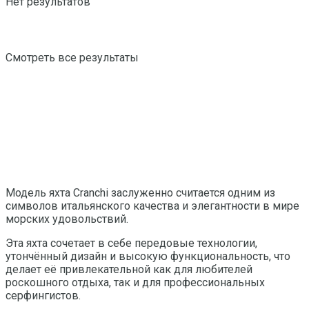
Нет результатов
Смотреть все результаты
Модель яхта Cranchi заслуженно считается одним из
символов итальянского качества и элегантности в мире
морских удовольствий.
Эта яхта сочетает в себе передовые технологии,
утончённый дизайн и высокую функциональность, что
делает её привлекательной как для любителей
роскошного отдыха, так и для профессиональных
серфингистов.