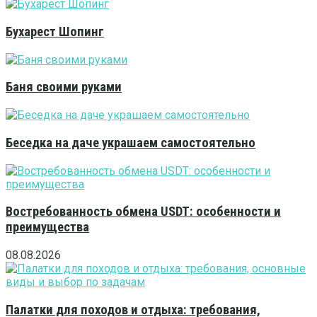
Бухарест Шопинг
Баня своими руками
Беседка на даче украшаем самостоятельно
Востребованность обмена USDT: особенности и
преимущества
08.08.2026
Палатки для походов и отдыха: требования,