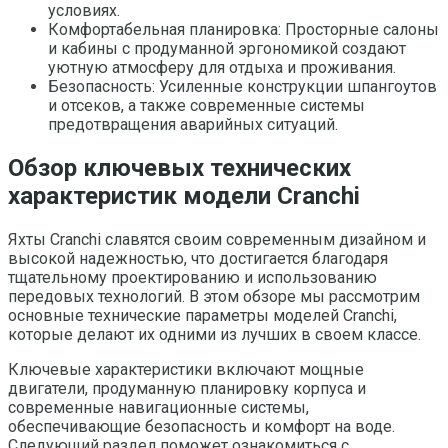
условиях.
Комфортабельная планировка: Просторные салоны
и кабины с продуманной эргономикой создают
уютную атмосферу для отдыха и проживания.
Безопасность: Усиленные конструкции шпангоутов
и отсеков, а также современные системы
предотвращения аварийных ситуаций.
Обзор ключевых технических
характеристик модели Cranchi
Яхты Cranchi славятся своим современным дизайном и
высокой надежностью, что достигается благодаря
тщательному проектированию и использованию
передовых технологий. В этом обзоре мы рассмотрим
основные технические параметры моделей Cranchi,
которые делают их одними из лучших в своем классе.
Ключевые характеристики включают мощные
двигатели, продуманную планировку корпуса и
современные навигационные системы,
обеспечивающие безопасность и комфорт на воде.
Следующий раздел поможет ознакомиться с