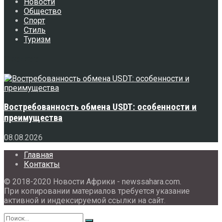
Новости
Общество
Спорт
Стиль
Туризм
Свежее
Востребованность обмена USDT: особенности и
преимущества
08.08.2026
Главная
Контакты
© 2018-2020 Новости Африки - newssahara.com.
При копировании материалов требуется указание
активной и индексируемой ссылки на сайт.