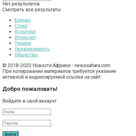
Нет результатов
Смотреть все результаты
Бизнес
Спорт
Культура
Интернет
Туризм
Недвижимость
Общество
© 2018-2020 Новости Африки - newssahara.com.
При копировании материалов требуется указание
активной и индексируемой ссылки на сайт.
Добро пожаловать!
Войдите в свой аккаунт