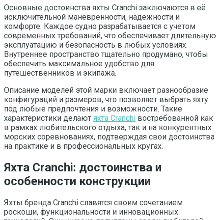
Основные достоинства яхты Cranchi заключаются в её
исключительной манёвренности, надежности и
комфорте. Каждое судно разрабатывается с учетом
современных требований, что обеспечивает длительную
эксплуатацию и безопасность в любых условиях.
Внутреннее пространство тщательно продумано, чтобы
обеспечить максимальное удобство для
путешественников и экипажа.
Описание моделей этой марки включает разнообразие
конфигураций и размеров, что позволяет выбрать яхту
под любые предпочтения и возможности. Такие
характеристики делают
яхта Cranchi
востребованной как
в рамках любительского отдыха, так и на конкурентных
морских соревнованиях, подтверждая свои достоинства
на практике и в профессиональных кругах.
Яхта Cranchi: достоинства и
особенности конструкции
Яхты бренда Cranchi славятся своим сочетанием
роскоши, функциональности и инновационных