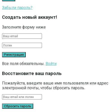
Забыли пароль?
Создать новый аккаунт!
Заполните форму ниже
Все поля обязательны.
Войти
Восстановите ваш пароль
Пожалуйста, введите ваше имя пользователя или адрес
электронной почты, чтобы сбросить пароль.