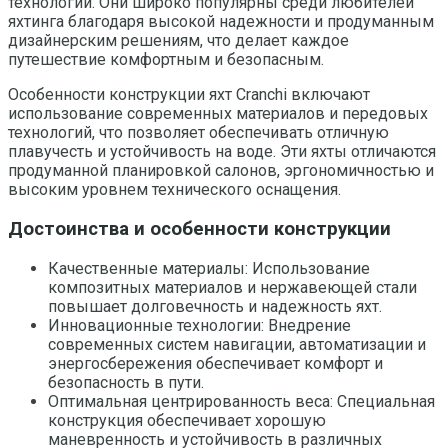
технологий. Они широко популярны среди любителей
яхтинга благодаря высокой надежности и продуманным
дизайнерским решениям, что делает каждое
путешествие комфортным и безопасным.
Особенности конструкции яхт Cranchi включают
использование современных материалов и передовых
технологий, что позволяет обеспечивать отличную
плавучесть и устойчивость на воде. Эти яхты отличаются
продуманной планировкой салонов, эргономичностью и
высоким уровнем технического оснащения.
Достоинства и особенности конструкции
Качественные материалы: Использование
композитных материалов и нержавеющей стали
повышает долговечность и надежность яхт.
Инновационные технологии: Внедрение
современных систем навигации, автоматизации и
энергосбережения обеспечивает комфорт и
безопасность в пути.
Оптимальная центрированность веса: Специальная
конструкция обеспечивает хорошую
маневренность и устойчивость в различных