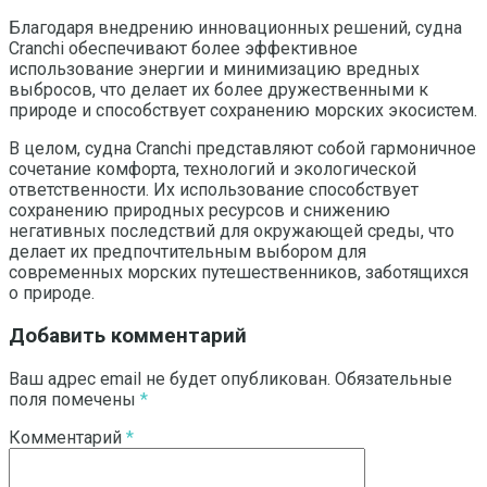
Благодаря внедрению инновационных решений, судна
Cranchi обеспечивают более эффективное
использование энергии и минимизацию вредных
выбросов, что делает их более дружественными к
природе и способствует сохранению морских экосистем.
В целом, судна Cranchi представляют собой гармоничное
сочетание комфорта, технологий и экологической
ответственности. Их использование способствует
сохранению природных ресурсов и снижению
негативных последствий для окружающей среды, что
делает их предпочтительным выбором для
современных морских путешественников, заботящихся
о природе.
Добавить комментарий
Ваш адрес email не будет опубликован.
Обязательные
поля помечены
*
Комментарий
*