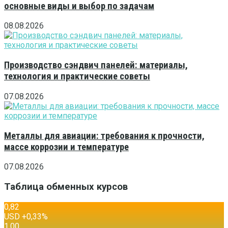
основные виды и выбор по задачам
08.08.2026
Производство сэндвич панелей: материалы,
технология и практические советы
07.08.2026
Металлы для авиации: требования к прочности,
массе коррозии и температуре
07.08.2026
Таблица обменных курсов
0,82
USD
+0,33
%
1,00