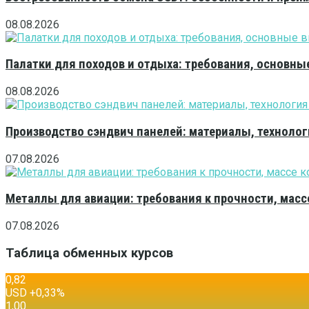
08.08.2026
Палатки для походов и отдыха: требования, основны
08.08.2026
Производство сэндвич панелей: материалы, технолог
07.08.2026
Металлы для авиации: требования к прочности, масс
07.08.2026
Таблица обменных курсов
0,82
USD
+0,33
%
1,00