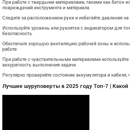
При работе с твердыми материалами, такими как бетон и
повреждений инструмента и материала.
Следите за расположением руки и избегайте давления на 
Используйте уровень или рукоятки с индикатором для т
безопасность.
Обеспечьте хорошую вентиляцию рабочей зоны и использу
работе.
При работе с чувствительными материалами используйте
аккуратность выполнения задачи.
Регулярно проверяйте состояние аккумулятора и кабеля,
Лучшие шуруповерты в 2025 году Топ-7 | Какой