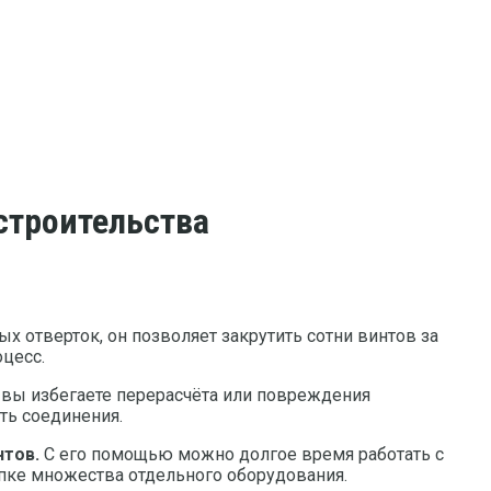
строительства
х отверток, он позволяет закрутить сотни винтов за
цесс.
 вы избегаете перерасчёта или повреждения
ть соединения.
тов.
С его помощью можно долгое время работать с
пке множества отдельного оборудования.