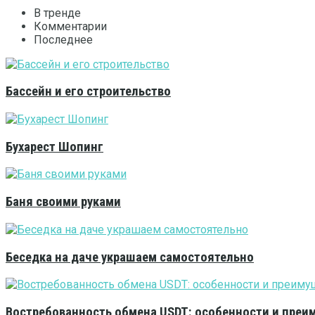
В тренде
Комментарии
Последнее
Бассейн и его строительство
Бухарест Шопинг
Баня своими руками
Беседка на даче украшаем самостоятельно
Востребованность обмена USDT: особенности и преи