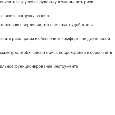
снизить нагрузку на рукоятку и уменьшить риск
снизить нагрузку на кисть.
нтаже или сверлении, что повышает удобство и
низить риск травм и обеспечить комфорт при длительной
араметры, чтобы снизить риск повреждений и обеспечить
бильное функционирование инструмента.