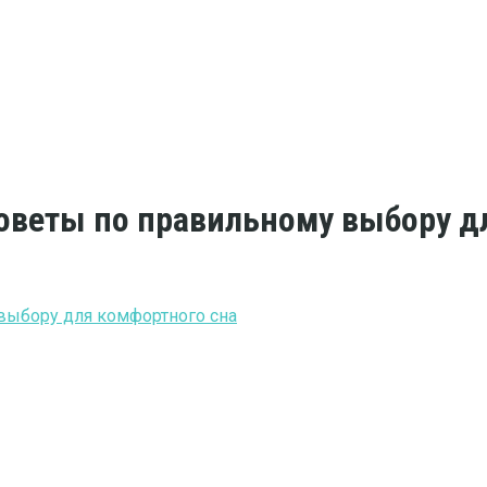
оветы по правильному выбору д