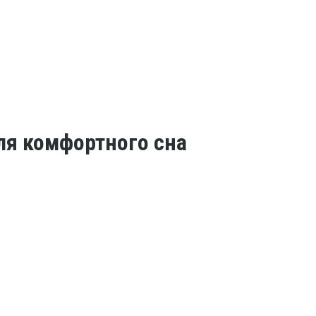
ля комфортного сна