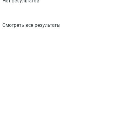
Нет результатов
Смотреть все результаты