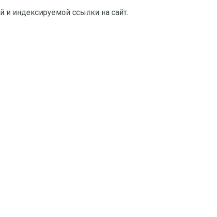
й и индексируемой ссылки на сайт.