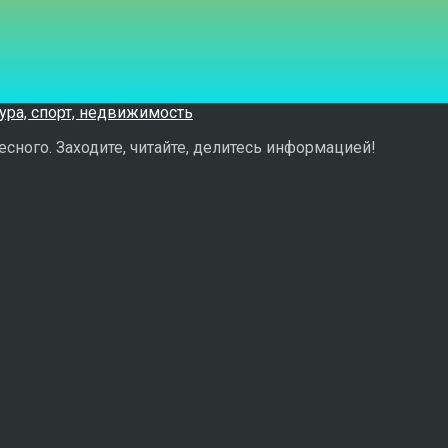
сного. Заходите, читайте, делитесь информацией!