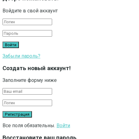
Войдите в свой аккаунт
Забыли пароль?
Создать новый аккаунт!
Заполните форму ниже
Все поля обязательны.
Войти
Восстановите ваш пароль