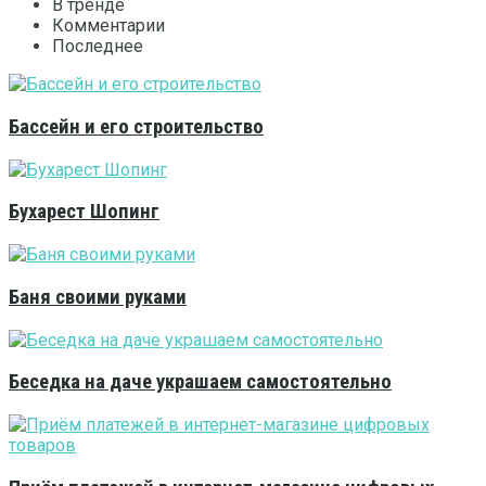
В тренде
Комментарии
Последнее
Бассейн и его строительство
Бухарест Шопинг
Баня своими руками
Беседка на даче украшаем самостоятельно