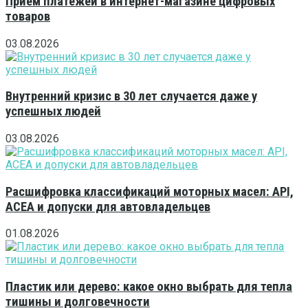
Приём платежей в интернет-магазине цифровых
товаров
03.08.2026
Внутренний кризис в 30 лет случается даже у
успешных людей
03.08.2026
Расшифровка классификаций моторных масел: API,
ACEA и допуски для автовладельцев
01.08.2026
Пластик или дерево: какое окно выбрать для тепла
тишины и долговечности