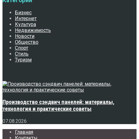
Категории
Бизнес
Интернет
Культура
Недвижимость
Новости
Общество
Спорт
Стиль
Туризм
Свежее
Производство сэндвич панелей: материалы,
технология и практические советы
07.08.2026
Главная
Контакты