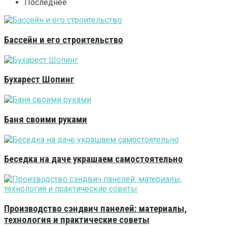
Последнее
Бассейн и его строительство
Бухарест Шопинг
Баня своими руками
Беседка на даче украшаем самостоятельно
Производство сэндвич панелей: материалы,
технология и практические советы