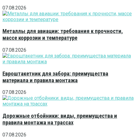
07.08.2026
Металлы для авиации: требования к прочности,
массе коррозии и температуре
07.08.2026
Евроштакетник для забора: преимущества
материала и правила монтажа
07.08.2026
Дорожные отбойники: виды, преимущества и
правила монтажа на трассах
07.08.2026