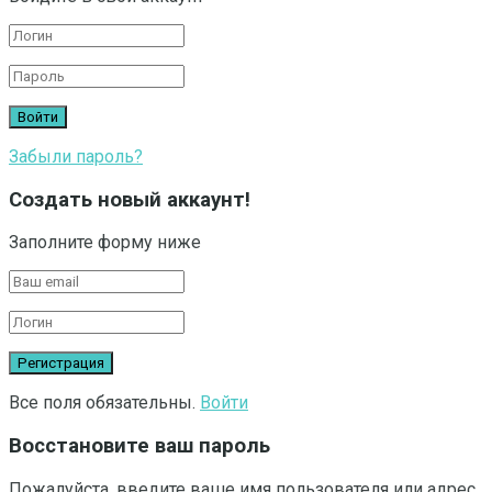
Забыли пароль?
Создать новый аккаунт!
Заполните форму ниже
Все поля обязательны.
Войти
Восстановите ваш пароль
Пожалуйста, введите ваше имя пользователя или адрес