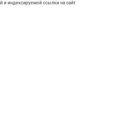
й и индексируемой ссылки на сайт.