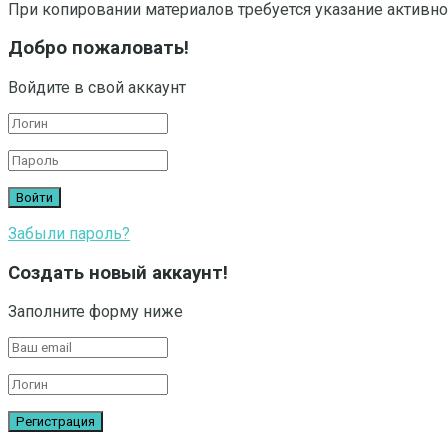
При копировании материалов требуется указание активно
Добро пожаловать!
Войдите в свой аккаунт
Забыли пароль?
Создать новый аккаунт!
Заполните форму ниже