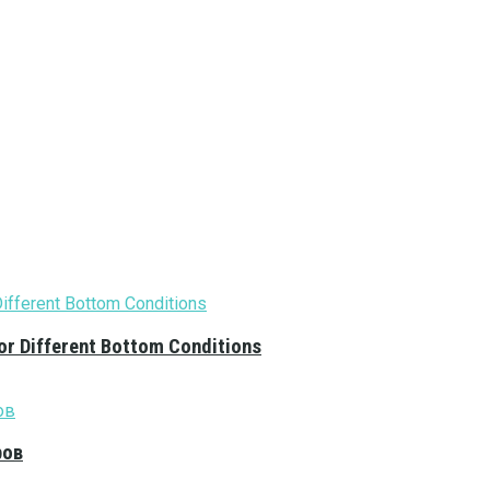
or Different Bottom Conditions
ров