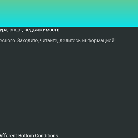
сного. Заходите, читайте, делитесь информацией!