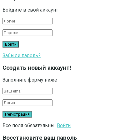
Войдите в свой аккаунт
Забыли пароль?
Создать новый аккаунт!
Заполните форму ниже
Все поля обязательны.
Войти
Восстановите ваш пароль