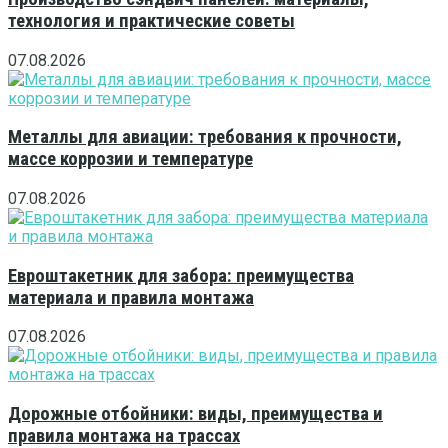
технология и практические советы
07.08.2026
Металлы для авиации: требования к прочности,
массе коррозии и температуре
07.08.2026
Евроштакетник для забора: преимущества
материала и правила монтажа
07.08.2026
Дорожные отбойники: виды, преимущества и
правила монтажа на трассах