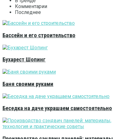
В тренде
Комментарии
Последнее
Бассейн и его строительство
Бухарест Шопинг
Баня своими руками
Беседка на даче украшаем самостоятельно
Производство сэндвич панелей: материалы,