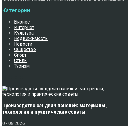
Категории
Бизнес
Интернет
Культура
Недвижимость
Новости
Общество
Спорт
Стиль
Туризм
Свежее
Производство сэндвич панелей: материалы,
технология и практические советы
07.08.2026