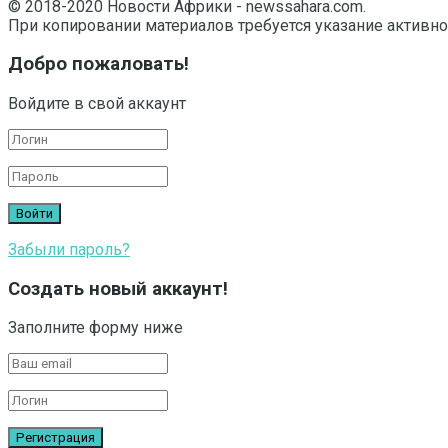
© 2018-2020 Новости Африки - newssahara.com.
При копировании материалов требуется указание активно
Добро пожаловать!
Войдите в свой аккаунт
Забыли пароль?
Создать новый аккаунт!
Заполните форму ниже