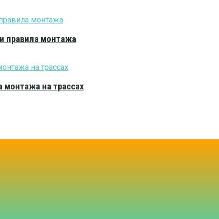
 и правила монтажа
 монтажа на трассах