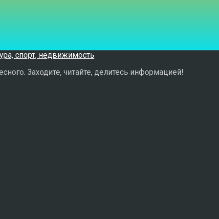
сного. Заходите, читайте, делитесь информацией!