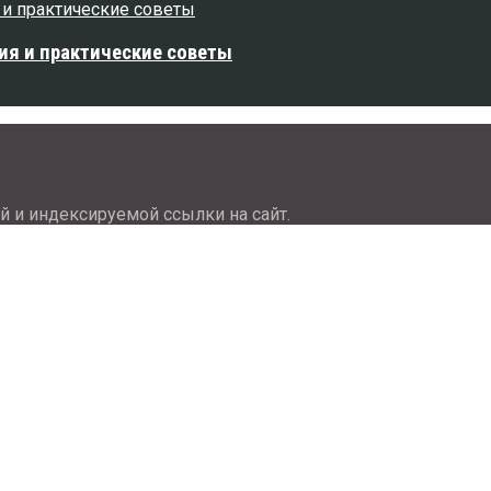
ия и практические советы
й и индексируемой ссылки на сайт.