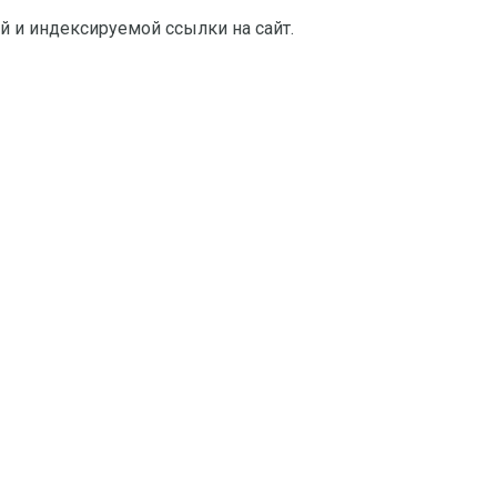
й и индексируемой ссылки на сайт.