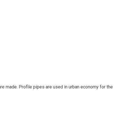
are made.
Profile pipes are used in urban economy for the