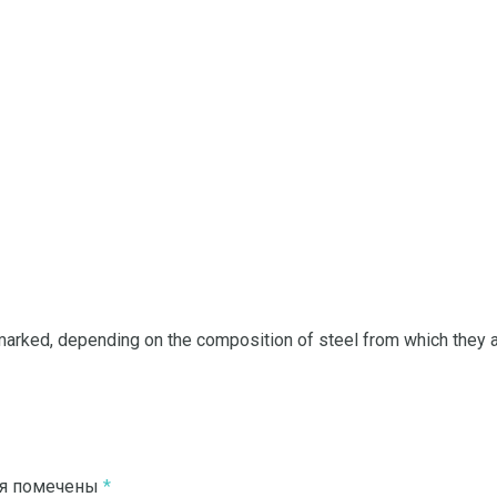
marked, depending on the composition of steel from which they 
ля помечены
*