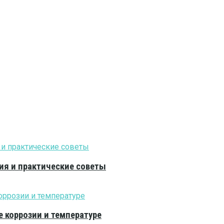
ия и практические советы
е коррозии и температуре