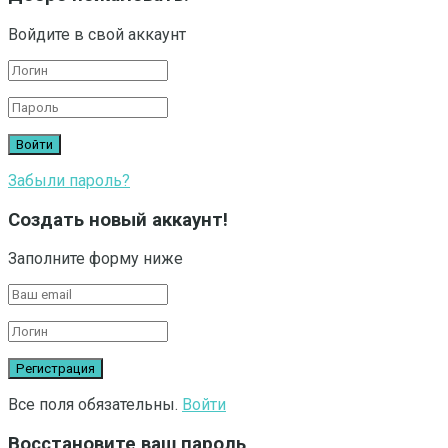
Войдите в свой аккаунт
Забыли пароль?
Создать новый аккаунт!
Заполните форму ниже
Все поля обязательны.
Войти
Восстановите ваш пароль