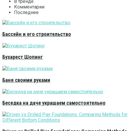
В тренде
Комментарии
Последнее
Бассейн и его строительство
Бухарест Шопинг
Баня своими руками
Беседка на даче украшаем самостоятельно