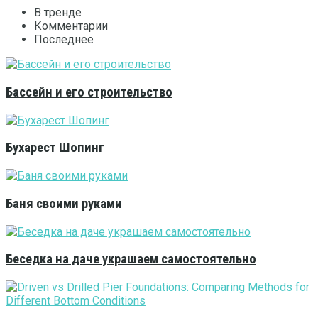
В тренде
Комментарии
Последнее
Бассейн и его строительство
Бухарест Шопинг
Баня своими руками
Беседка на даче украшаем самостоятельно