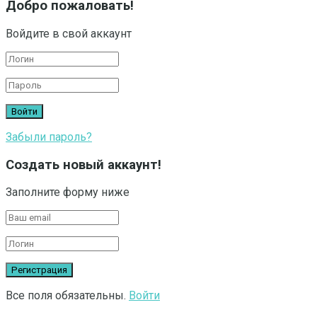
Добро пожаловать!
Войдите в свой аккаунт
Забыли пароль?
Создать новый аккаунт!
Заполните форму ниже
Все поля обязательны.
Войти