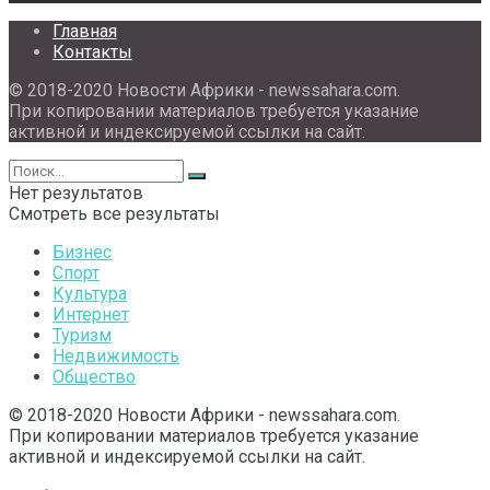
Главная
Контакты
© 2018-2020 Новости Африки - newssahara.com.
При копировании материалов требуется указание
активной и индексируемой ссылки на сайт.
Нет результатов
Смотреть все результаты
Бизнес
Спорт
Культура
Интернет
Туризм
Недвижимость
Общество
© 2018-2020 Новости Африки - newssahara.com.
При копировании материалов требуется указание
активной и индексируемой ссылки на сайт.