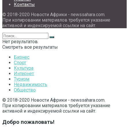
Контакты
© 2018-2020 Новости Африки - newssahara.com.
При копировании материалов требуется указание
активной и индексируемой ссылки на сайт.
Нет результатов
Смотреть все результаты
Бизнес
Спорт
Культура
Интернет
Туризм
Недвижимость
Общество
© 2018-2020 Новости Африки - newssahara.com.
При копировании материалов требуется указание
активной и индексируемой ссылки на сайт.
Добро пожаловать!