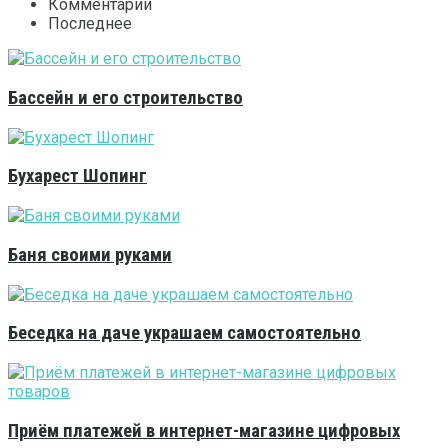
Комментарии
Последнее
Бассейн и его строительство
Бухарест Шопинг
Баня своими руками
Беседка на даче украшаем самостоятельно
Приём платежей в интернет-магазине цифровых