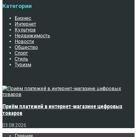
Категории
Бизнес
Интернет
Культура
Недвижимость
Новости
Общество
Спорт
Стиль
Туризм
Свежее
Приём платежей в интернет-магазине цифровых
товаров
03.08.2026
Главная