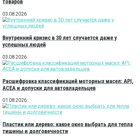
товаров
03.08.2026
Внутренний кризис в 30 лет случается даже у
успешных людей
03.08.2026
Расшифровка классификаций моторных масел: API,
ACEA и допуски для автовладельцев
01.08.2026
Пластик или дерево: какое окно выбрать для тепла
тишины и долговечности