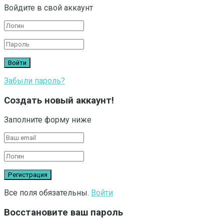
Войдите в свой аккаунт
Забыли пароль?
Создать новый аккаунт!
Заполните форму ниже
Все поля обязательны.
Войти
Восстановите ваш пароль