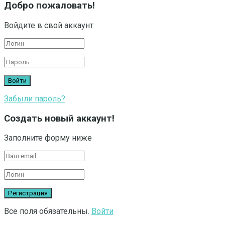
Добро пожаловать!
Войдите в свой аккаунт
Забыли пароль?
Создать новый аккаунт!
Заполните форму ниже
Все поля обязательны.
Войти