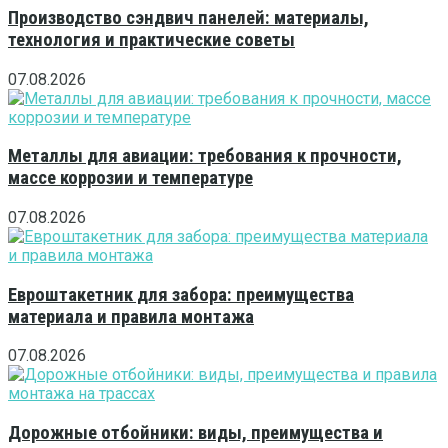
Производство сэндвич панелей: материалы,
технология и практические советы
07.08.2026
Металлы для авиации: требования к прочности,
массе коррозии и температуре
07.08.2026
Евроштакетник для забора: преимущества
материала и правила монтажа
07.08.2026
Дорожные отбойники: виды, преимущества и