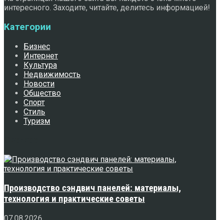
интересного. Заходите, читайте, делитесь информацией!
Категории
Бизнес
Интернет
Культура
Недвижимость
Новости
Общество
Спорт
Стиль
Туризм
Свежее
Производство сэндвич панелей: материалы,
технология и практические советы
07.08.2026