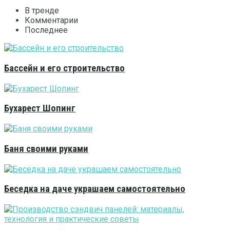
В тренде
Комментарии
Последнее
Бассейн и его строительство
Бухарест Шопинг
Баня своими руками
Беседка на даче украшаем самостоятельно